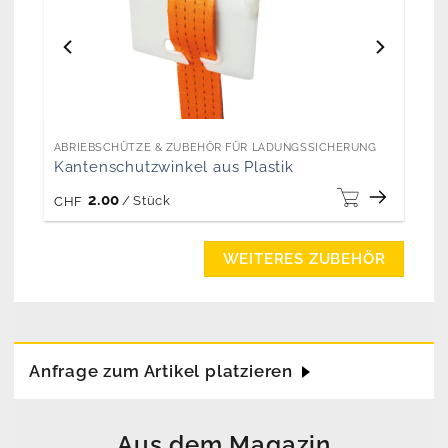
ABRIEBSCHÜTZE & ZUBEHÖR FÜR LADUNGSSICHERUNG
Kantenschutzwinkel aus Plastik
2.00
/
Stück
CHF
WEITERES ZUBEHÖR
Anfrage zum Artikel platzieren
Aus dem Magazin