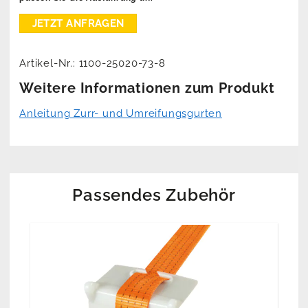
Artikel-Nr.:
1100-25020-73-8
Weitere Informationen zum Produkt
Anleitung Zurr- und Umreifungsgurten
Passendes Zubehör