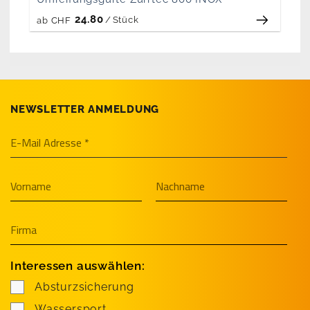
24.80
/
Stück
ab
CHF
NEWSLETTER ANMELDUNG
Interessen auswählen:
Absturzsicherung
Wassersport