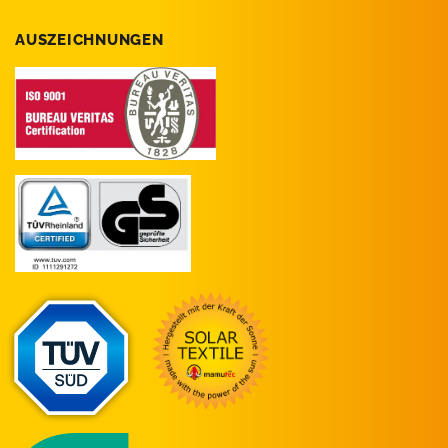
AUSZEICHNUNGEN