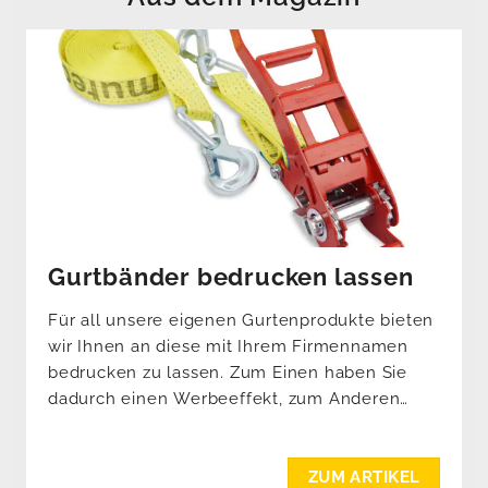
Gurtbänder bedrucken lassen
Für all unsere eigenen Gurtenprodukte bieten
wir Ihnen an diese mit Ihrem Firmennamen
bedrucken zu lassen. Zum Einen haben Sie
dadurch einen Werbeeffekt, zum Anderen
wissen Sie genau welche Gurten Ihnen
gehören.
ZUM ARTIKEL