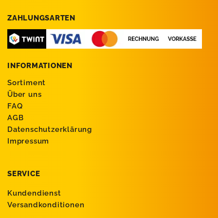
ZAHLUNGSARTEN
INFORMATIONEN
Sortiment
Über uns
FAQ
AGB
Datenschutzerklärung
Impressum
SERVICE
Kundendienst
Versandkonditionen