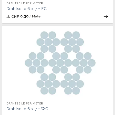
DRAHTSEILE PER METER
Drahtseile 6 x 7 + FC
0.30
/
Meter
ab
CHF
DRAHTSEILE PER METER
Drahtseile 6 x 7 + WC