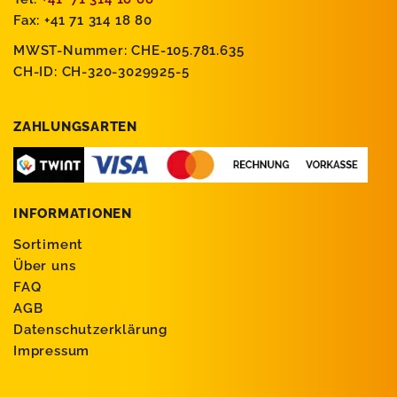
Fax: +41 71 314 18 80
MWST-Nummer: CHE-105.781.635
CH-ID: CH-320-3029925-5
ZAHLUNGSARTEN
INFORMATIONEN
Sortiment
Über uns
FAQ
AGB
Datenschutzerklärung
Impressum