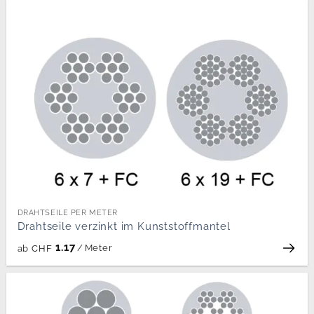
DRAHTSEILE PER METER
Drahtseile verzinkt im Kunststoffmantel
1.17
/
Meter
ab
CHF