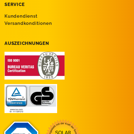
SERVICE
Kundendienst
Versandkonditionen
AUSZEICHNUNGEN