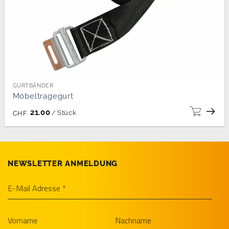
GURTBÄNDER
Möbeltragegurt
21.00
/
Stück
CHF
NEWSLETTER ANMELDUNG