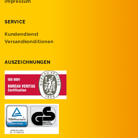
Impressum
SERVICE
Kundendienst
Versandkonditionen
AUSZEICHNUNGEN