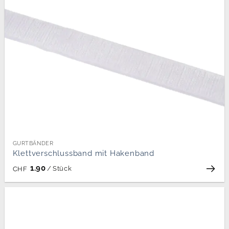
GURTBÄNDER
Klettverschlussband mit Hakenband
1.90
/
Stück
CHF