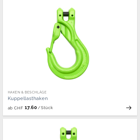
HAKEN & BESCHLÄGE
Kuppellasthaken
17.60
/
Stück
ab
CHF