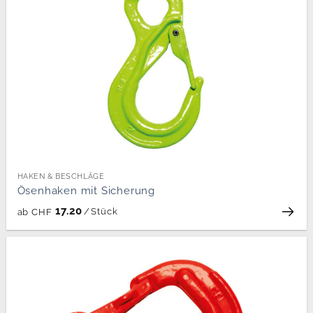
HAKEN & BESCHLÄGE
Ösenhaken mit Sicherung
17.20
/
Stück
ab
CHF