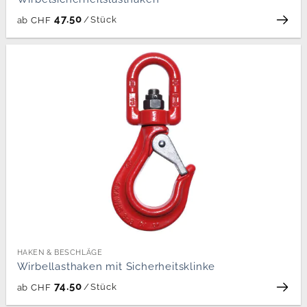
47.50
/
Stück
ab
CHF
HAKEN & BESCHLÄGE
Wirbellasthaken mit Sicherheitsklinke
74.50
/
Stück
ab
CHF