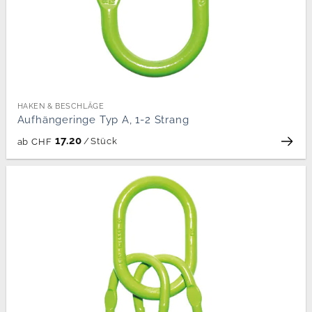
HAKEN & BESCHLÄGE
Aufhängeringe Typ A, 1-2 Strang
17.20
/
Stück
ab
CHF