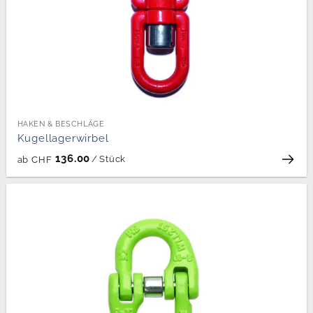
HAKEN & BESCHLÄGE
Kugellagerwirbel
136.00
/
Stück
ab
CHF