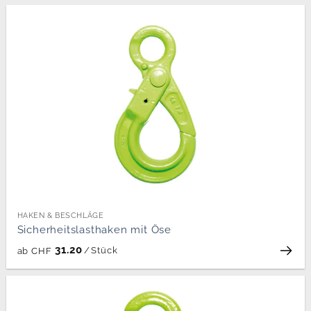
HAKEN & BESCHLÄGE
Sicherheitslasthaken mit Öse
31.20
/
Stück
ab
CHF