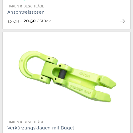
HAKEN & BESCHLÄGE
Anschweissösen
20.50
/
Stück
ab
CHF
HAKEN & BESCHLÄGE
Verkürzungsklauen mit Bügel