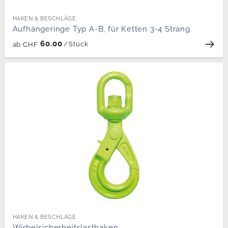
HAKEN & BESCHLÄGE
Aufhängeringe Typ A-B, für Ketten 3-4 Strang
60.00
/
Stück
ab
CHF
HAKEN & BESCHLÄGE
Wirbelsicherheitslasthaken