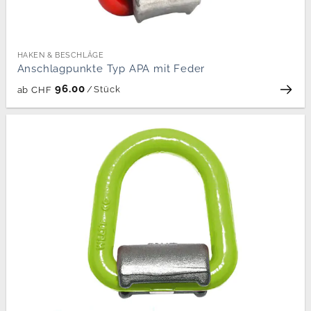
HAKEN & BESCHLÄGE
Anschlagpunkte Typ APA mit Feder
96.00
/
Stück
ab
CHF