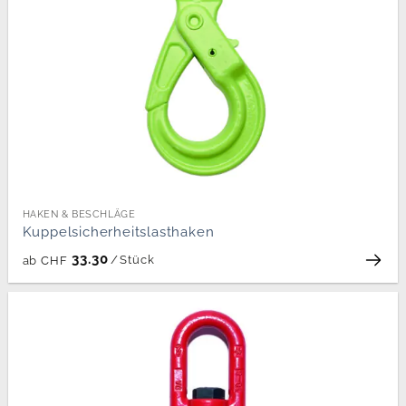
HAKEN & BESCHLÄGE
Kuppelsicherheitslasthaken
33.30
/
Stück
ab
CHF