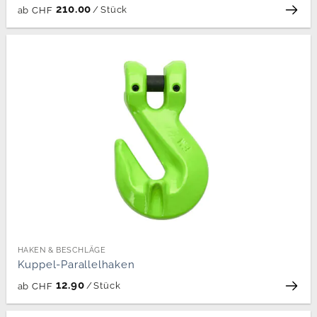
210.00
/
Stück
ab
CHF
HAKEN & BESCHLÄGE
Kuppel-Parallelhaken
12.90
/
Stück
ab
CHF