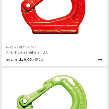
HAKEN & BESCHLÄGE
Anschweisshaken TBA
240.00
/
Stück
ab
CHF