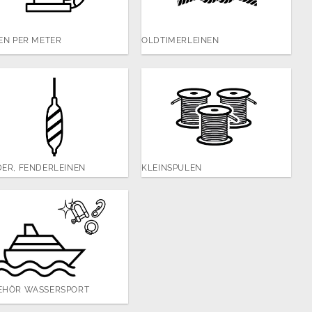
EN PER METER
OLDTIMERLEINEN
ER, FENDERLEINEN
KLEINSPULEN
EHÖR WASSERSPORT