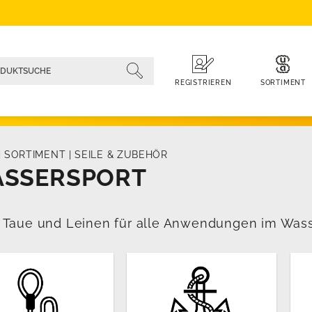
SORTIMENT
REGISTRIEREN
|
SORTIMENT
|
SEILE & ZUBEHÖR
SSERSPORT
, Taue und Leinen für alle Anwendungen im Wass