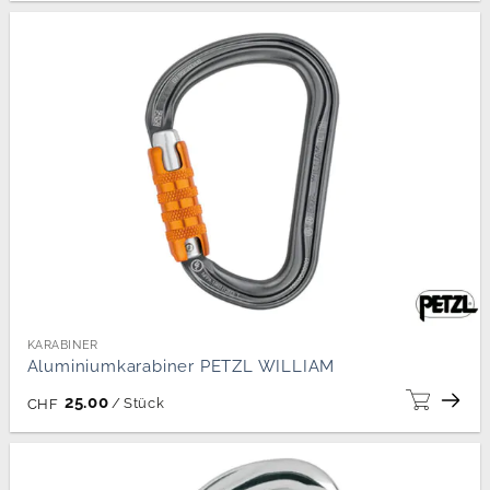
KARABINER
Aluminiumkarabiner PETZL WILLIAM
25.00
/
Stück
CHF