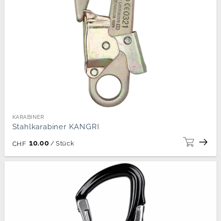
KARABINER
Stahlkarabiner KANGRI
10.00
/
Stück
CHF