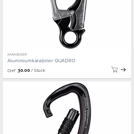
KARABINER
Aluminiumkarabiner QUADRO
30.00
/
Stück
CHF