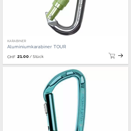
KARABINER
Aluminiumkarabiner TOUR
21.00
/
Stück
CHF