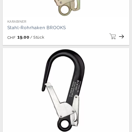
KARABINER
Stahl-Rohrhaken BROOKS
19.00
/
Stück
CHF