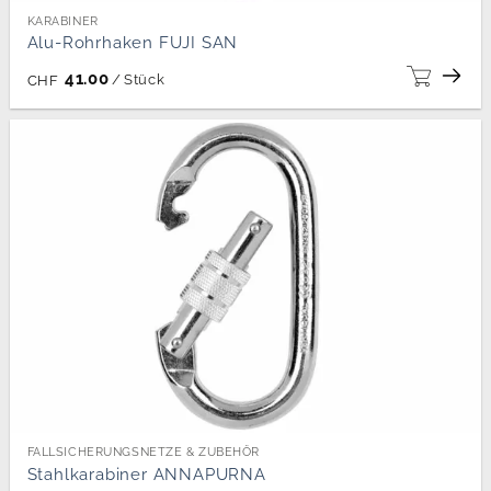
KARABINER
Alu-Rohrhaken FUJI SAN
41.00
/
Stück
CHF
FALLSICHERUNGSNETZE & ZUBEHÖR
Stahlkarabiner ANNAPURNA