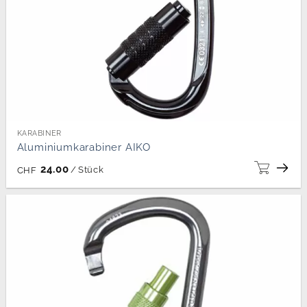
KARABINER
Aluminiumkarabiner AIKO
24.00
/
Stück
CHF