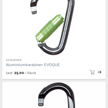
KARABINER
Aluminiumkarabiner EVOQUE
25.00
/
Stück
CHF