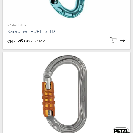
KARABINER
Karabiner PURE SLIDE
26.00
/
Stück
CHF