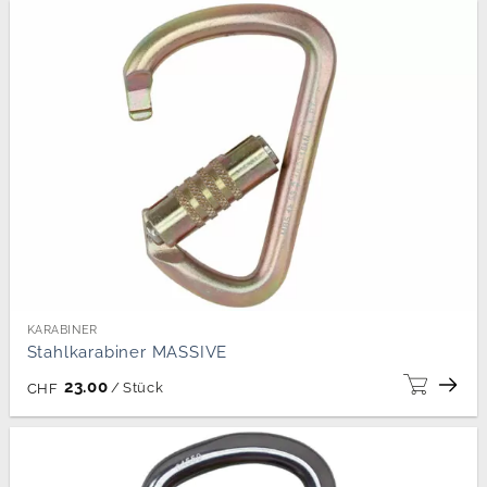
KARABINER
Stahlkarabiner MASSIVE
23.00
/
Stück
CHF