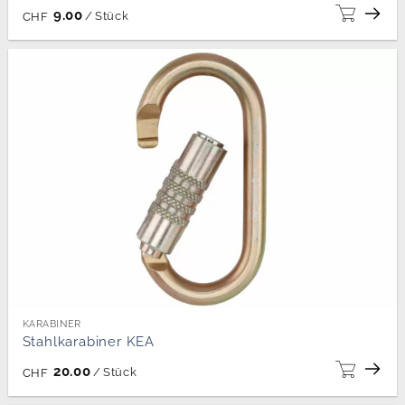
9.00
/
Stück
CHF
KARABINER
Stahlkarabiner KEA
20.00
/
Stück
CHF