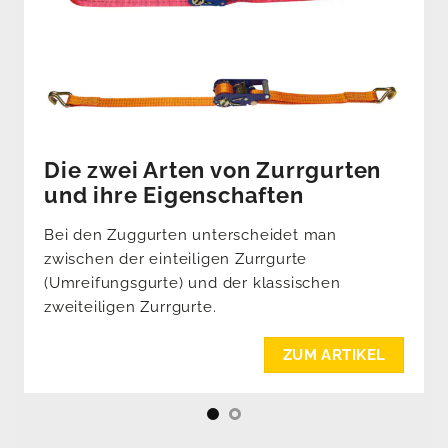
Die zwei Arten von Zurrgurten
und ihre Eigenschaften
Bei den Zuggurten unterscheidet man
zwischen der einteiligen Zurrgurte
(Umreifungsgurte) und der klassischen
zweiteiligen Zurrgurte.
ZUM ARTIKEL