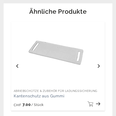
Ähnliche Produkte
ABRIEBSCHÜTZE & ZUBEHÖR FÜR LADUNGSSICHERUNG
Kantenschutz aus Gummi
7.00
/
Stück
CHF