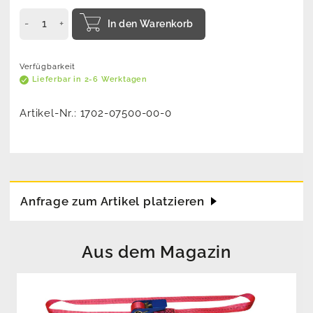
In den Warenkorb
Verfügbarkeit
Lieferbar in 2-6 Werktagen
Artikel-Nr.:
1702-07500-00-0
Anfrage zum Artikel platzieren
Aus dem Magazin