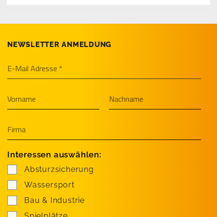
NEWSLETTER ANMELDUNG
Interessen auswählen:
Absturzsicherung
Wassersport
Bau & Industrie
Spielplätze