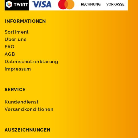
INFORMATIONEN
Sortiment
Über uns
FAQ
AGB
Datenschutzerklärung
Impressum
SERVICE
Kundendienst
Versandkonditionen
AUSZEICHNUNGEN