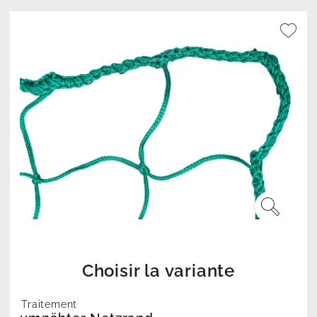
Choisir la variante
Traitement