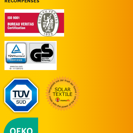
RÉCOMPENSES