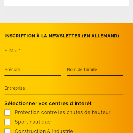
INSCRIPTION À LA NEWSLETTER (EN­ ALLEMAND)
Sélectionner vos centres d'intérêt
Protection contre les chutes de hauteur
Sport nautique
Construction & industrie