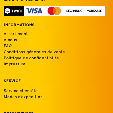
MODES DE PAIEMENT
INFORMATIONS
Assortiment
À nous
FAQ
Conditions générales de vente
Politique de confidentialité
Impressum
SERVICE
Service clientèle
Modes d’expédition