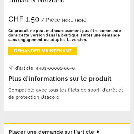
umnähter Netzrand
CHF
1.50
/ Pièce
(excl. Taxe.)
Ce produit ne peut malheureusement pas être commandé
dans cette version dans la boutique. Faites une demande
sans engagement ou adaptez la version.
N° d'article:
4401-00001-00-0
Plus d'informations sur le produit
Compatible avec tous les filets de sport, d'arrêt et
de protection Usacord.
Placer une demande sur l'article