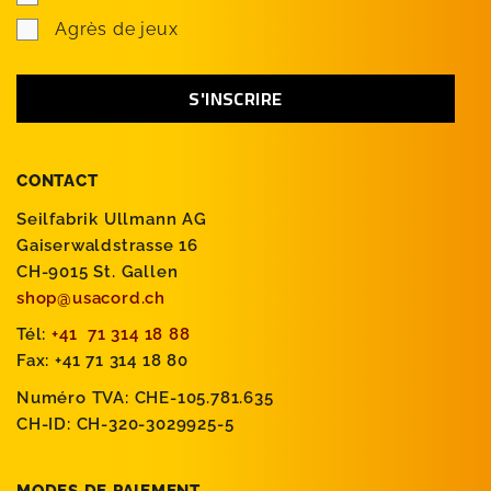
Agrès de jeux
CONTACT
Seilfabrik Ullmann AG
Gaiserwaldstrasse 16
CH-9015 St. Gallen
shop@usacord.ch
Tél:
+41 71 314 18 88
Fax: +41 71 314 18 80
Numéro TVA: CHE-105.781.635
CH-ID: CH-320-3029925-5