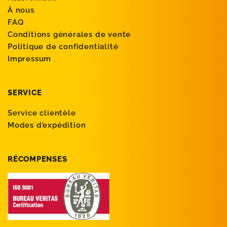
À nous
FAQ
Conditions générales de vente
Politique de confidentialité
Impressum
SERVICE
Service clientèle
Modes d’expédition
RÉCOMPENSES