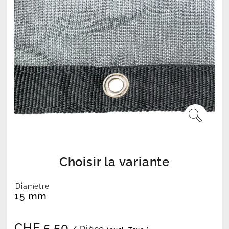
Choisir la variante
Diamètre
15 mm
CHF
5.50