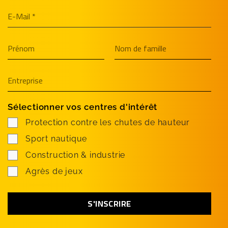
Sélectionner vos centres d'intérêt
Protection contre les chutes de hauteur
Sport nautique
Construction & industrie
Agrès de jeux