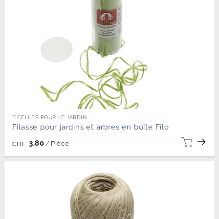
FICELLES POUR LE JARDIN
Filasse pour jardins et arbres en boîte Filo
3.80
/
Pièce
CHF