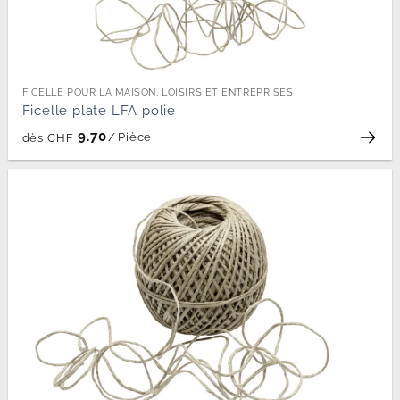
FICELLE POUR LA MAISON, LOISIRS ET ENTREPRISES
Ficelle plate LFA polie
9.70
/
Pièce
dès
CHF