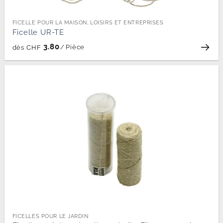
FICELLE POUR LA MAISON, LOISIRS ET ENTREPRISES
Ficelle UR-TE
3.80
/
Pièce
dès
CHF
FICELLES POUR LE JARDIN