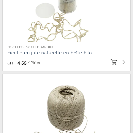
FICELLES POUR LE JARDIN
Ficelle en jute naturelle en boîte Filo
4.55
/
Pièce
CHF