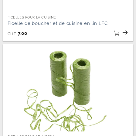
FICELLES POUR LA CUISINE
Ficelle de boucher et de cuisine en lin LFC
7.00
CHF