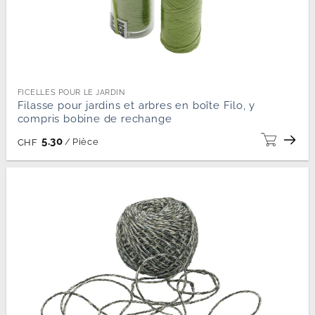
FICELLES POUR LE JARDIN
Filasse pour jardins et arbres en boîte Filo, y
compris bobine de rechange
5.30
/
Pièce
CHF