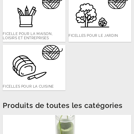
FICELLE POUR LA MAISON,
FICELLES POUR LE JARDIN
LOISIRS ET ENTREPRISES
FICELLES POUR LA CUISINE
Produits de toutes les catégories