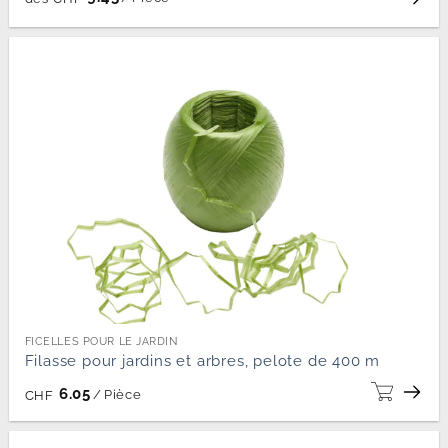
FICELLES POUR LE JARDIN
Filasse pour jardins et arbres, pelote de 400 m
6.05
/
Pièce
CHF