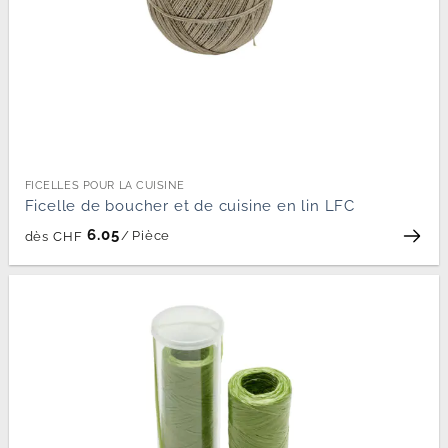
FICELLES POUR LA CUISINE
Ficelle de boucher et de cuisine en lin LFC
6.05
/
Pièce
dès
CHF