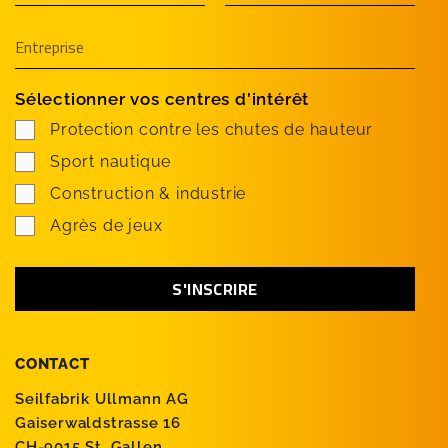
Sélectionner vos centres d'intérêt
Protection contre les chutes de hauteur
Sport nautique
Construction & industrie
Agrès de jeux
CONTACT
Seilfabrik Ullmann AG
Gaiserwaldstrasse 16
CH-9015 St. Gallen