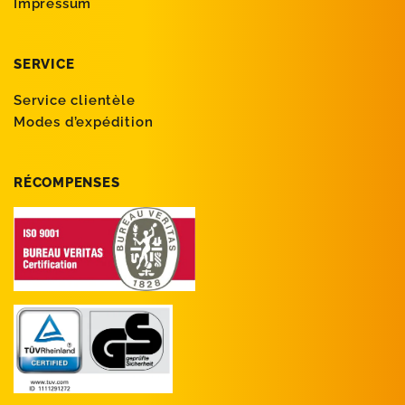
Impressum
SERVICE
Service clientèle
Modes d’expédition
RÉCOMPENSES