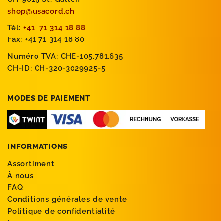
shop@usacord.ch
Tél:
+41 71 314 18 88
Fax: +41 71 314 18 80
Numéro TVA: CHE-105.781.635
CH-ID: CH-320-3029925-5
MODES DE PAIEMENT
INFORMATIONS
Assortiment
À nous
FAQ
Conditions générales de vente
Politique de confidentialité