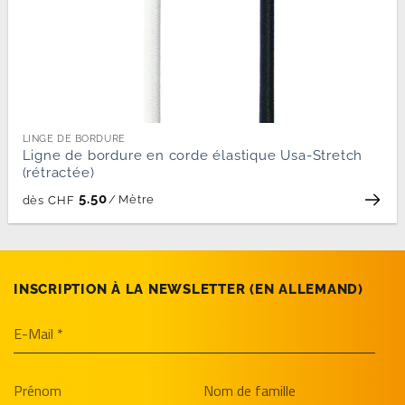
LINGE DE BORDURE
Ligne de bordure en corde élastique Usa-Stretch
(rétractée)
5.50
/
Mètre
dès
CHF
INSCRIPTION À LA NEWSLETTER (EN­ ALLEMAND)