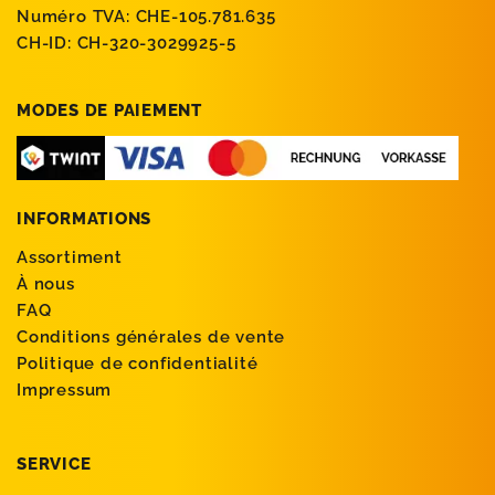
Numéro TVA: CHE-105.781.635
CH-ID: CH-320-3029925-5
MODES DE PAIEMENT
INFORMATIONS
Assortiment
À nous
FAQ
Conditions générales de vente
Politique de confidentialité
Impressum
SERVICE