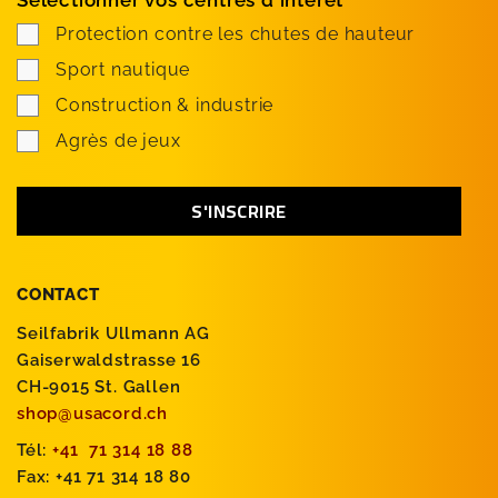
Protection contre les chutes de hauteur
Sport nautique
Construction & industrie
Agrès de jeux
CONTACT
Seilfabrik Ullmann AG
Gaiserwaldstrasse 16
CH-9015 St. Gallen
shop@usacord.ch
Tél:
+41 71 314 18 88
Fax: +41 71 314 18 80