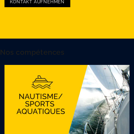
KONTAKT AUFNEHMEN
Nos compétences