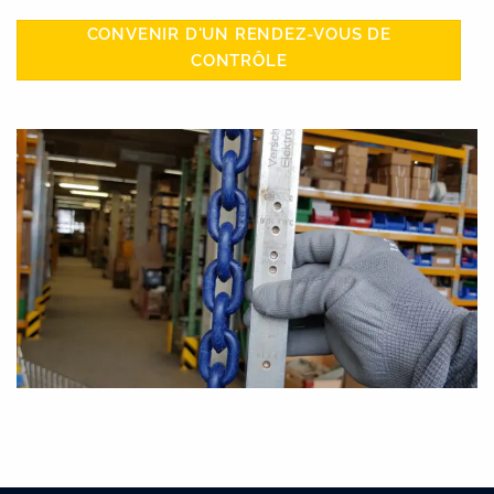
CONVENIR D'UN RENDEZ-VOUS DE
CONTRÔLE