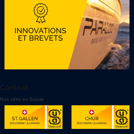
Contact
Nos sites en Suisse