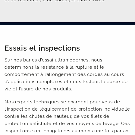
Nos services
Essais et inspections
Sur nos bancs d’essai ultramodernes, nous
déterminons la résistance à la rupture et le
comportement à l’allongement des cordes au cours
d’applications complexes et nous testons la durée de
vie et l’usure de nos produits.
Nos experts techniques se chargent pour vous de
l’inspection de l’équipement de protection individuelle
contre les chutes de hauteur, de vos filets de
protection antichute et de vos moyens de levage. Ces
inspections sont obligatoires au moins une fois par an.