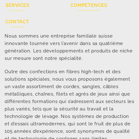
SERVICES
COMPETENCES
CONTACT
Nous sommes une entreprise familiale suisse
innovante tournée vers l’avenir dans sa quatrième
génération. Les développements et produits de niche
sur mesure sont notre spécialité.
Outre des confections en fibres high-tech et des
solutions spéciales, nous vous proposons également
un vaste assortiment de cordes, sangles, câbles
métalliques, chaînes, filets et agrès de jeux ainsi que
différentes formations qui s’adressent aux secteurs les
plus variés, tels que la sécurité au travail et la
technologie de levage. Nos systèmes de production
et d’essais ultramodernes, qui sont le fruit de plus de
105 années d’expérience, sont synonymes de qualité
et de technologie de cordages sans limites.