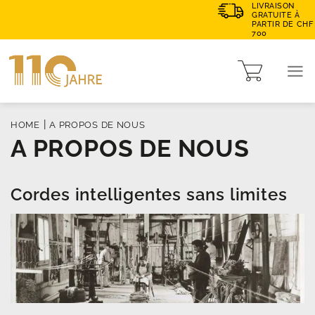
LIVRAISON
GRATUITE À
PARTIR DE CHF
700
|
HOME
A PROPOS DE NOUS
A PROPOS DE NOUS
Cordes intelligentes sans limites