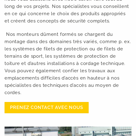
long de vos projets. Nos spécialistes vous conseillent
en ce qui concerne le choix des produits appropriés
et créent des concepts de sécurité complets.
Nos monteurs dûment formés se chargent du
montage dans des domaines très variés, comme p. ex.
les systèmes de filets de protection ou de filets de
terrains de sport, les systèmes de protection de
toiture et d’autres installations à cordage technique.
Vous pouvez également confier les travaux aux
emplacements difficiles d’accès en hauteur à nos
spécialistes des techniques d’accès au moyen de
cordes.
PRENEZ CONTACT AVEC NOUS