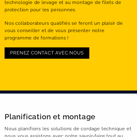
technologie de levage et au montage de filets de
protection pour les personnes.
Nos collaborateurs qualifiés se feront un plaisir de
vous conseiller et de vous présenter notre
programme de formations !
PRENEZ CONTACT AVEC NOUS
Planification et montage
Nous planifions les solutions de cordage technique et
nous vous assistons avec notre savoir-faire tout au