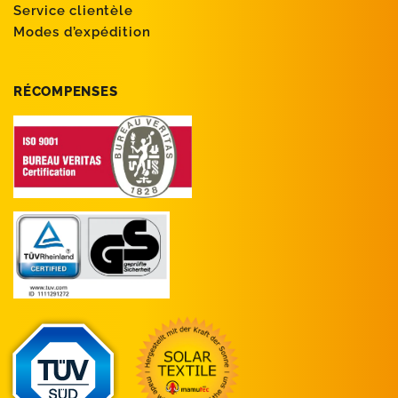
Service clientèle
Modes d’expédition
RÉCOMPENSES