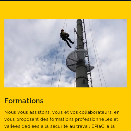
Formations
Nous vous assistons, vous et vos collaborateurs, en
vous proposant des formations professionnelles et
variées dédiées à la sécurité au travail EPIaC, à la