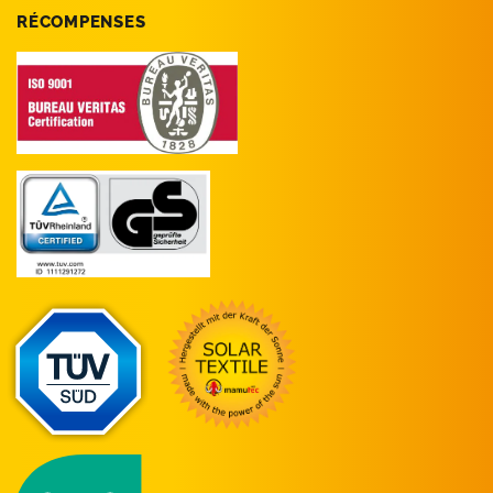
RÉCOMPENSES