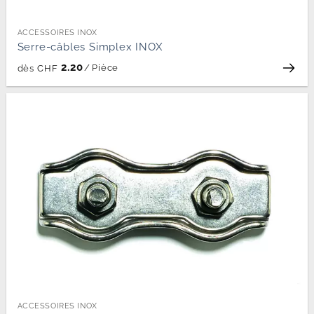
ACCESSOIRES INOX
Serre-câbles Simplex INOX
2.20
/
Pièce
dès
CHF
ACCESSOIRES INOX