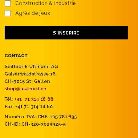
Construction & industrie
Agrès de jeux
CONTACT
Seilfabrik Ullmann AG
Gaiserwaldstrasse 16
CH-9015 St. Gallen
shop@usacord.ch
Tél:
+41 71 314 18 88
Fax: +41 71 314 18 80
Numéro TVA: CHE-105.781.635
CH-ID: CH-320-3029925-5