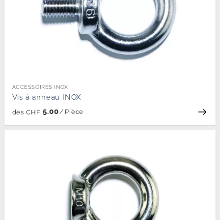
ACCESSOIRES INOX
Vis à anneau INOX
5.00
/
Pièce
dès
CHF