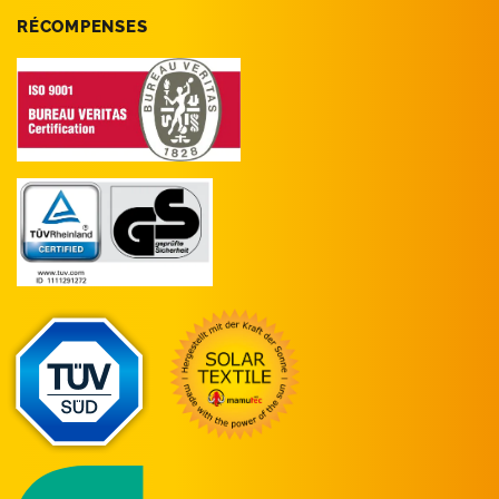
RÉCOMPENSES