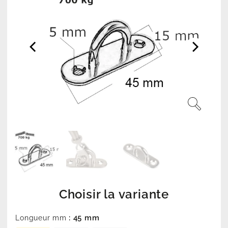
Choisir la variante
: 45 mm
Longueur mm