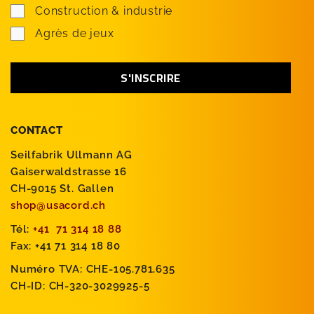
Construction & industrie
Agrès de jeux
CONTACT
Seilfabrik Ullmann AG
Gaiserwaldstrasse 16
CH-9015 St. Gallen
shop@usacord.ch
Tél:
+41 71 314 18 88
Fax: +41 71 314 18 80
Numéro TVA: CHE-105.781.635
CH-ID: CH-320-3029925-5