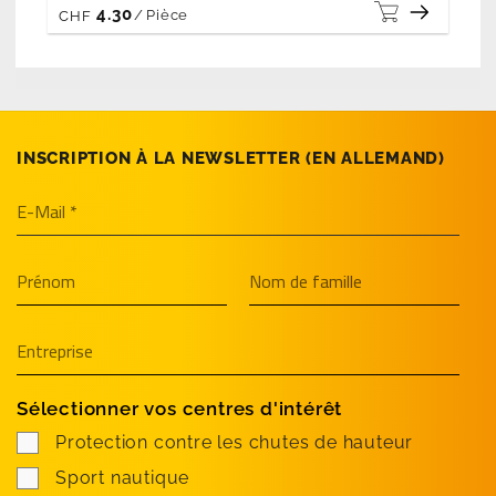
4.30
/
Pièce
CHF
INSCRIPTION À LA NEWSLETTER (EN­ ALLEMAND)
Sélectionner vos centres d'intérêt
Protection contre les chutes de hauteur
Sport nautique