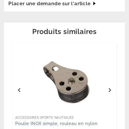
Placer une demande sur l'article
Produits similaires
ACCESSOIRES SPORTS NAUTIQUES
Poulie INOX simple, rouleau en nylon