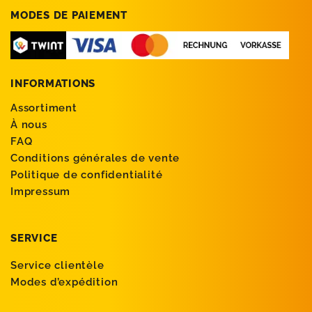
MODES DE PAIEMENT
INFORMATIONS
Assortiment
À nous
FAQ
Conditions générales de vente
Politique de confidentialité
Impressum
SERVICE
Service clientèle
Modes d’expédition