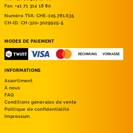
Fax: +41 71 314 18 80
Numéro TVA: CHE-105.781.635
CH-ID: CH-320-3029925-5
MODES DE PAIEMENT
INFORMATIONS
Assortiment
À nous
FAQ
Conditions générales de vente
Politique de confidentialité
Impressum