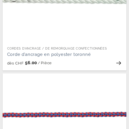
CORDES D'ANCRAGE / DE REMORQUAGE CONFECTIONNÉES
Corde d’ancrage en polyester toronné
56.00
/
Pièce
dès
CHF