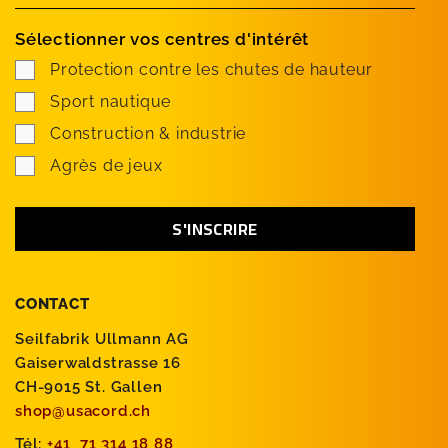
Sélectionner vos centres d'intérêt
Protection contre les chutes de hauteur
Sport nautique
Construction & industrie
Agrès de jeux
CONTACT
Seilfabrik Ullmann AG
Gaiserwaldstrasse 16
CH-9015 St. Gallen
shop@usacord.ch
Tél:
+41 71 314 18 88