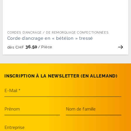
CORDES D'ANCRAGE / DE REMORQUAGE CONFECTIONNÉES
Corde d’ancrage en « bétélon » tressé
36.50
/
Pièce
dès
CHF
INSCRIPTION À LA NEWSLETTER (EN­ ALLEMAND)