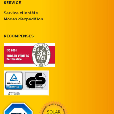
SERVICE
Service clientèle
Modes d’expédition
RÉCOMPENSES