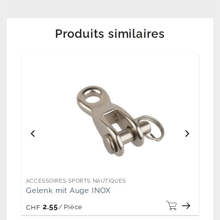
Produits similaires
ACCESSOIRES SPORTS NAUTIQUES
Gelenk mit Auge INOX
2.55
/
Pièce
CHF