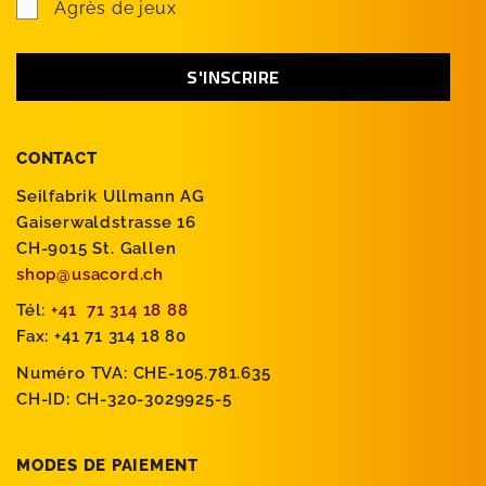
Agrès de jeux
CONTACT
Seilfabrik Ullmann AG
Gaiserwaldstrasse 16
CH-9015 St. Gallen
shop@usacord.ch
Tél:
+41 71 314 18 88
Fax: +41 71 314 18 80
Numéro TVA: CHE-105.781.635
CH-ID: CH-320-3029925-5
MODES DE PAIEMENT