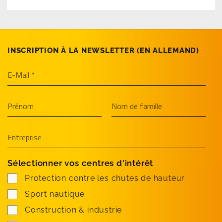
INSCRIPTION À LA NEWSLETTER (EN­ ALLEMAND)
Sélectionner vos centres d'intérêt
Protection contre les chutes de hauteur
Sport nautique
Construction & industrie