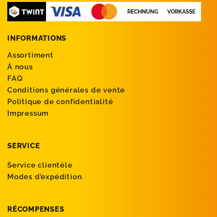
INFORMATIONS
Assortiment
À nous
FAQ
Conditions générales de vente
Politique de confidentialité
Impressum
SERVICE
Service clientèle
Modes d’expédition
RÉCOMPENSES