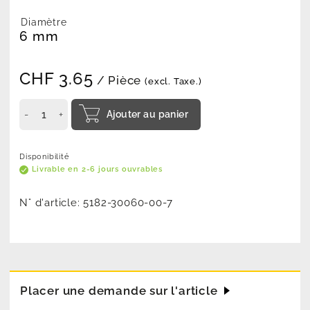
Diamètre
6 mm
CHF
3.65
/ Pièce
(excl. Taxe.)
Ajouter au panier
Disponibilité
Livrable en 2-6 jours ouvrables
N° d'article:
5182-30060-00-7
Placer une demande sur l'article