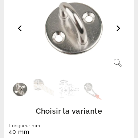
Choisir la variante
Longueur mm
40 mm