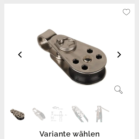
Variante wählen