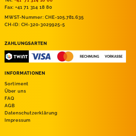
Fax: +41 71 314 18 80
MWST-Nummer: CHE-105.781.635
CH-ID: CH-320-3029925-5
ZAHLUNGSARTEN
INFORMATIONEN
Sortiment
Über uns
FAQ
AGB
Datenschutzerklärung
Impressum