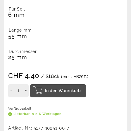
Für Seil
6 mm
Länge mm
55 mm
Durchmesser
25 mm
CHF
4.40
/ Stück
(exkl. MWST.)
In den Warenkorb
Verfügbarkeit
Lieferbar in 2-6 Werktagen
Artikel-Nr.:
5177-10251-00-7