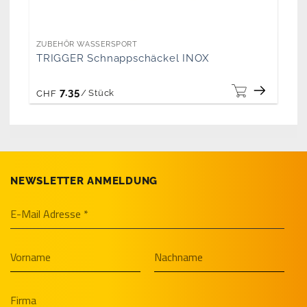
ZUBEHÖR WASSERSPORT
TRIGGER Schnappschäckel INOX
7.35
/
Stück
CHF
NEWSLETTER ANMELDUNG