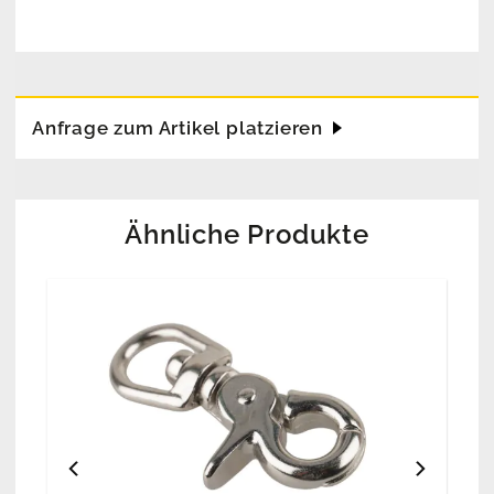
Anfrage zum Artikel platzieren
Ähnliche Produkte