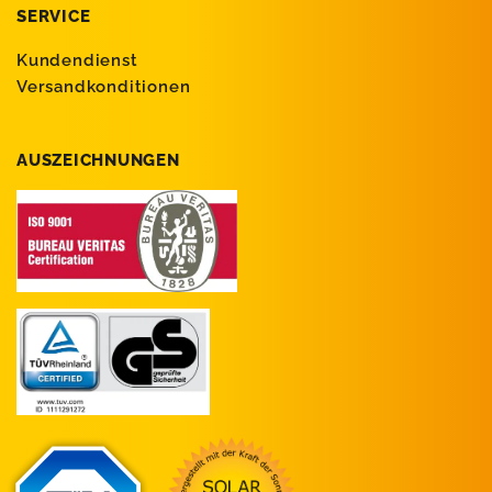
SERVICE
Kundendienst
Versandkonditionen
AUSZEICHNUNGEN