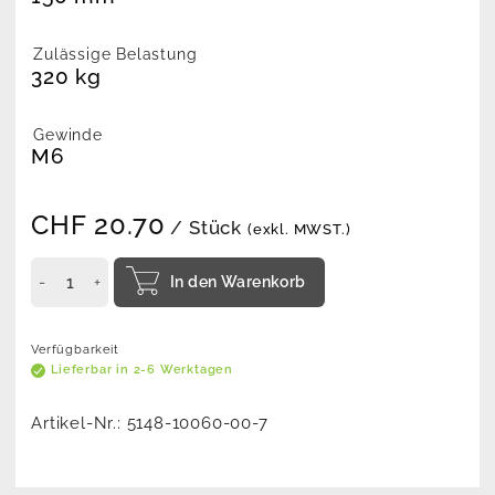
Zulässige Belastung
320 kg
Gewinde
M6
CHF
20.70
/ Stück
(exkl. MWST.)
In den Warenkorb
Verfügbarkeit
Lieferbar in 2-6 Werktagen
Artikel-Nr.:
5148-10060-00-7