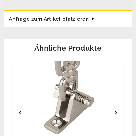
Anfrage zum Artikel platzieren
Ähnliche Produkte