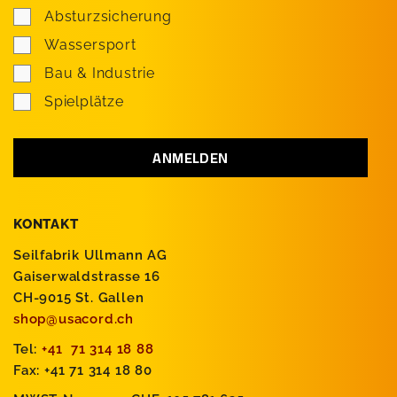
Absturzsicherung
Wassersport
Bau & Industrie
Spielplätze
KONTAKT
Seilfabrik Ullmann AG
Gaiserwaldstrasse 16
CH-9015 St. Gallen
shop@usacord.ch
Tel:
+41 71 314 18 88
Fax: +41 71 314 18 80