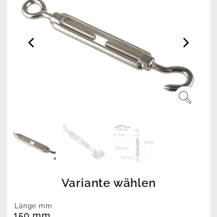
Variante wählen
Länge mm
150 mm