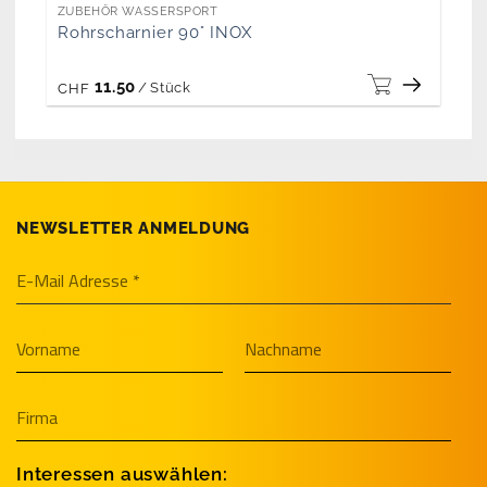
ZUBEHÖR WASSERSPORT
Rohrscharnier 90° INOX
11.50
/
Stück
CHF
NEWSLETTER ANMELDUNG
Interessen auswählen: