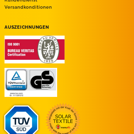
Kundendienst
Versandkonditionen
AUSZEICHNUNGEN