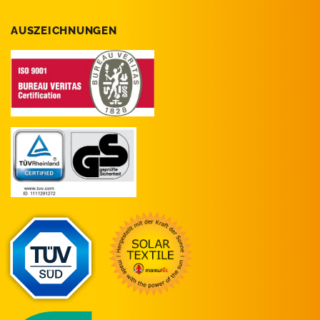
AUSZEICHNUNGEN