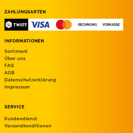
ZAHLUNGSARTEN
INFORMATIONEN
Sortiment
Über uns
FAQ
AGB
Datenschutzerklärung
Impressum
SERVICE
Kundendienst
Versandkonditionen