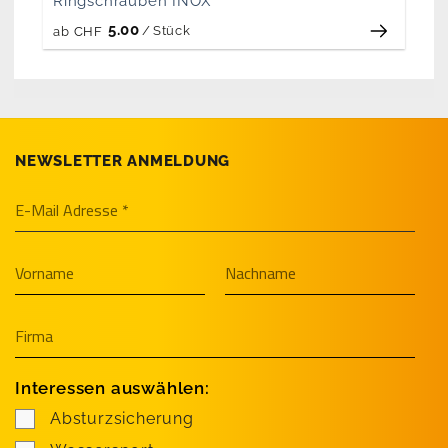
Ringschrauben INOX
5.00
/
Stück
ab
CHF
NEWSLETTER ANMELDUNG
Interessen auswählen:
Absturzsicherung