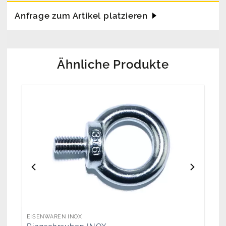
Anfrage zum Artikel platzieren
Ähnliche Produkte
EISENWAREN INOX