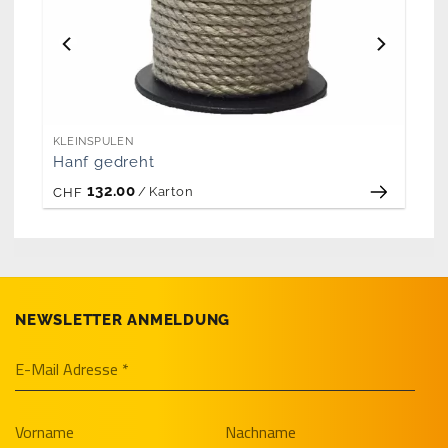
KLEINSPULEN
Hanf gedreht
132.00
/
Karton
CHF
NEWSLETTER ANMELDUNG