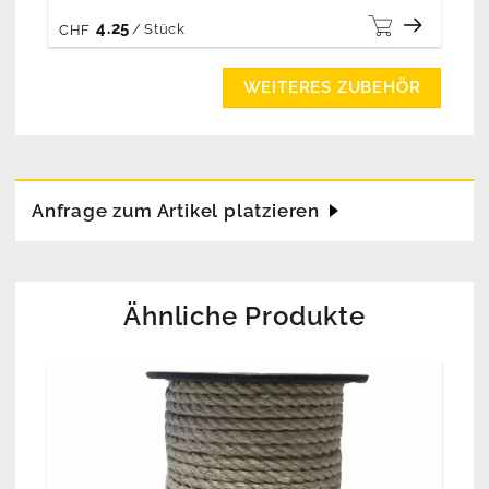
4.25
/
Stück
CHF
WEITERES ZUBEHÖR
Anfrage zum Artikel platzieren
Ähnliche Produkte