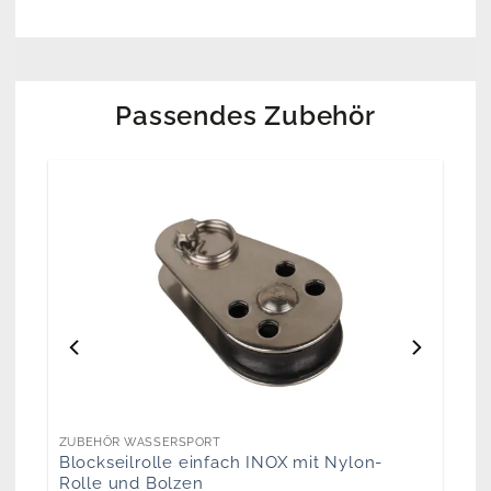
Passendes Zubehör
ZUBEHÖR WASSERSPORT
Blockseilrolle einfach INOX mit Nylon-
Rolle und Bolzen