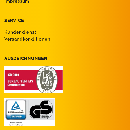
Impressum
SERVICE
Kundendienst
Versandkonditionen
AUSZEICHNUNGEN