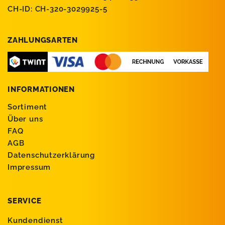
CH-ID: CH-320-3029925-5
ZAHLUNGSARTEN
INFORMATIONEN
Sortiment
Über uns
FAQ
AGB
Datenschutzerklärung
Impressum
SERVICE
Kundendienst