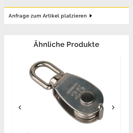
Anfrage zum Artikel platzieren
Ähnliche Produkte