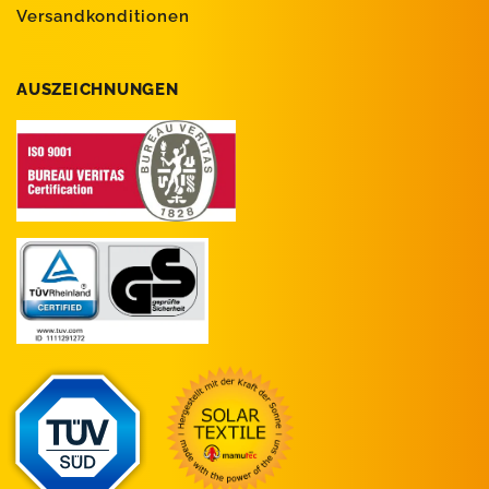
Versandkonditionen
AUSZEICHNUNGEN