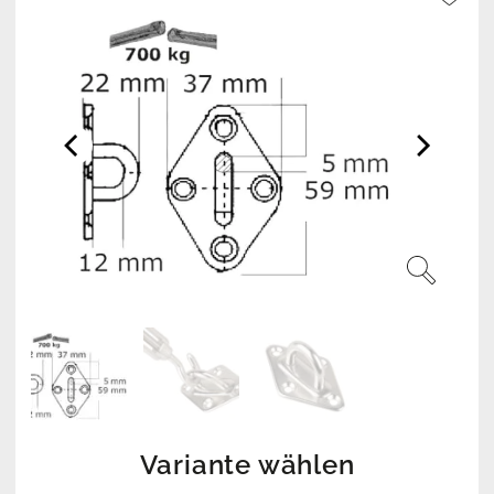
Variante wählen