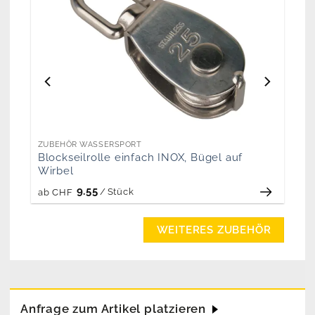
ZUBEHÖR WASSERSPORT
Blockseilrolle einfach INOX, Bügel auf
Wirbel
9.55
/
Stück
ab
CHF
WEITERES ZUBEHÖR
Anfrage zum Artikel platzieren