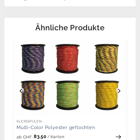
Ähnliche Produkte
KLEINSPULEN
Multi-Color Polyester geflochten
83.50
/
Karton
ab
CHF