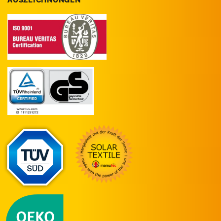
AUSZEICHNUNGEN