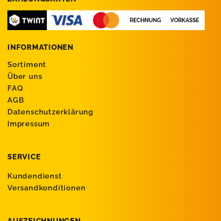
INFORMATIONEN
Sortiment
Über uns
FAQ
AGB
Datenschutzerklärung
Impressum
SERVICE
Kundendienst
Versandkonditionen