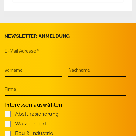
NEWSLETTER ANMELDUNG
Interessen auswählen:
Absturzsicherung
Wassersport
Bau & Industrie