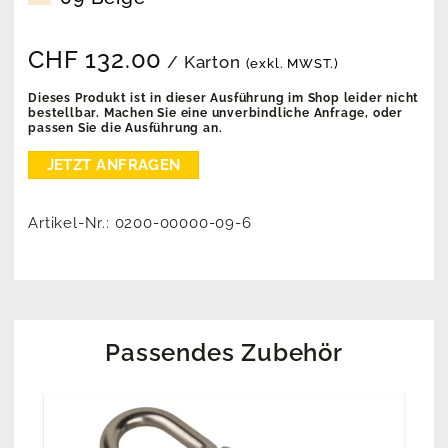
CHF
132.00
/ Karton
(exkl. MWST.)
Dieses Produkt ist in dieser Ausführung im Shop leider nicht
bestellbar. Machen Sie eine unverbindliche Anfrage, oder
passen Sie die Ausführung an.
Artikel-Nr.:
0200-00000-09-6
Passendes Zubehör