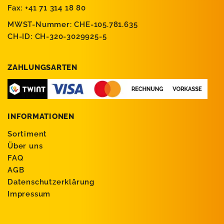
Fax: +41 71 314 18 80
MWST-Nummer: CHE-105.781.635
CH-ID: CH-320-3029925-5
ZAHLUNGSARTEN
INFORMATIONEN
Sortiment
Über uns
FAQ
AGB
Datenschutzerklärung
Impressum