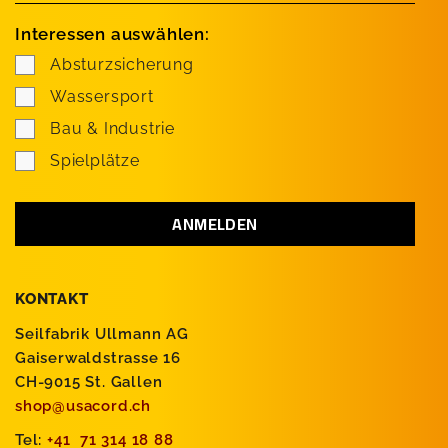
Interessen auswählen:
Absturzsicherung
Wassersport
Bau & Industrie
Spielplätze
KONTAKT
Seilfabrik Ullmann AG
Gaiserwaldstrasse 16
CH-9015 St. Gallen
shop@usacord.ch
Tel:
+41 71 314 18 88