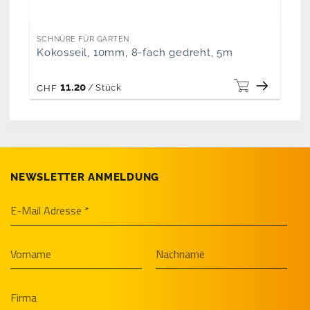
SCHNÜRE FÜR GARTEN
Kokosseil, 10mm, 8-fach gedreht, 5m
11.20
/
Stück
CHF
NEWSLETTER ANMELDUNG