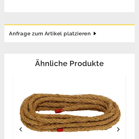
Anfrage zum Artikel platzieren
Ähnliche Produkte