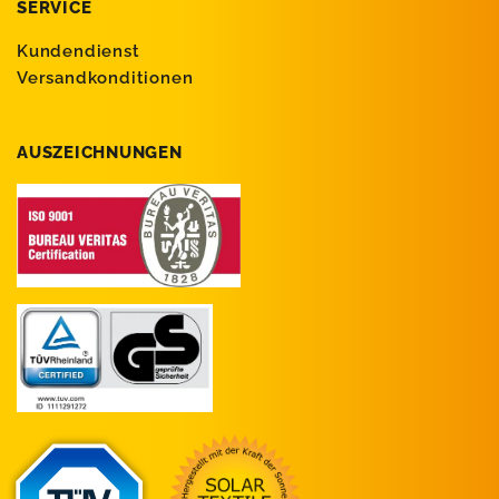
SERVICE
Kundendienst
Versandkonditionen
AUSZEICHNUNGEN