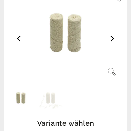
Variante wählen