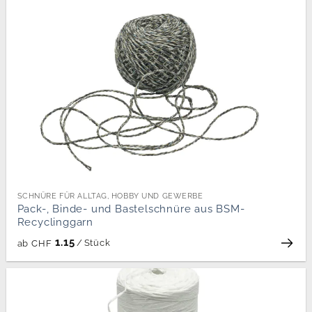
SCHNÜRE FÜR ALLTAG, HOBBY UND GEWERBE
Pack-, Binde- und Bastelschnüre aus BSM-
Recyclinggarn
1.15
/
Stück
ab
CHF