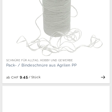
SCHNÜRE FÜR ALLTAG, HOBBY UND GEWERBE
Pack- / Bindeschnüre aus Agrilen PP
9.45
/
Stück
ab
CHF