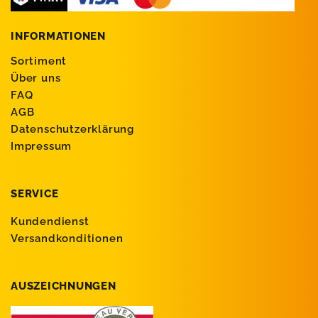
INFORMATIONEN
Sortiment
Über uns
FAQ
AGB
Datenschutzerklärung
Impressum
SERVICE
Kundendienst
Versandkonditionen
AUSZEICHNUNGEN