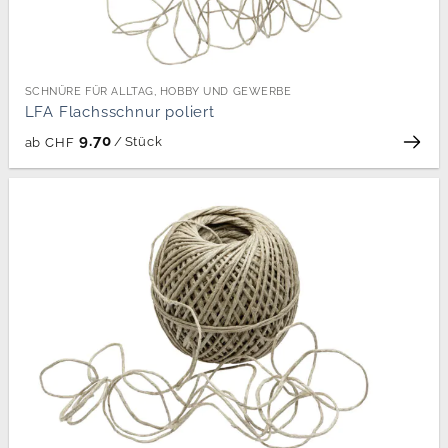
SCHNÜRE FÜR ALLTAG, HOBBY UND GEWERBE
LFA Flachsschnur poliert
9.70
/
Stück
ab
CHF