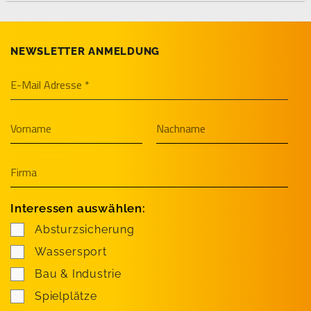
NEWSLETTER ANMELDUNG
Interessen auswählen:
Absturzsicherung
Wassersport
Bau & Industrie
Spielplätze