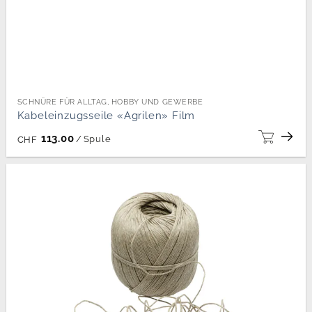
SCHNÜRE FÜR ALLTAG, HOBBY UND GEWERBE
Kabeleinzugsseile «Agrilen» Film
113.00
/
Spule
CHF