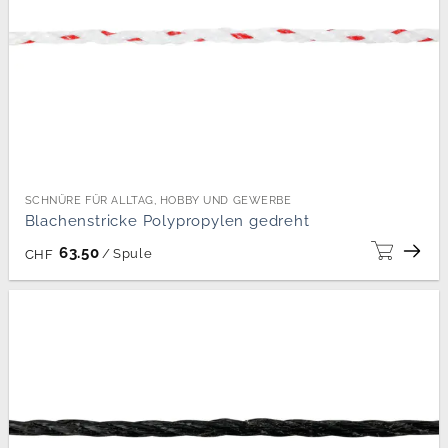
SCHNÜRE FÜR ALLTAG, HOBBY UND GEWERBE
Blachenstricke Polypropylen gedreht
63.50
/
Spule
CHF