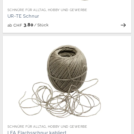
SCHNÜRE FÜR ALLTAG, HOBBY UND GEWERBE
UR-TE Schnur
3.80
/
Stück
ab
CHF
SCHNÜRE FÜR ALLTAG, HOBBY UND GEWERBE
LFA Flachsschnur kabliert