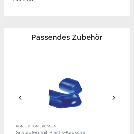
Passendes Zubehör
KONFEKTIONIERUNGEN
Schlaufen mit Plastik-Kausche