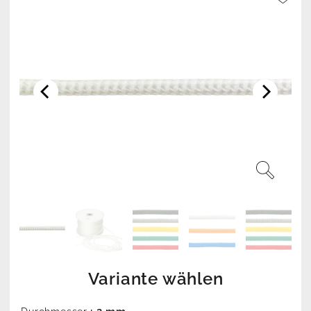
Variante wählen