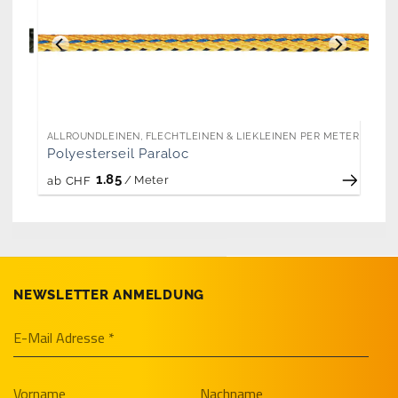
ETER
ALLROUNDLEINEN, FLECHTLEINEN & LIEKLEINEN PER METER
Polyesterseil Paraloc
1.85
/
Meter
ab
CHF
NEWSLETTER ANMELDUNG