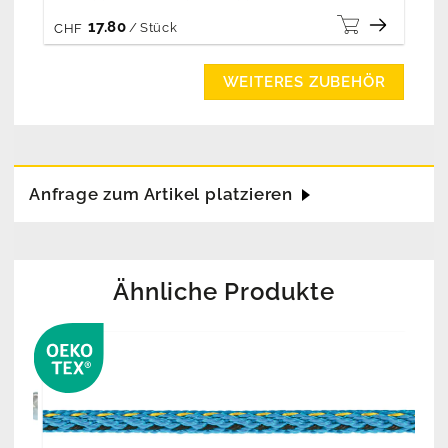
17.80
/
Stück
CHF
WEITERES ZUBEHÖR
Anfrage zum Artikel platzieren
Ähnliche Produkte