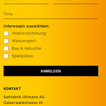
Interessen auswählen:
Absturzsicherung
Wassersport
Bau & Industrie
Spielplätze
KONTAKT
Seilfabrik Ullmann AG
Gaiserwaldstrasse 16