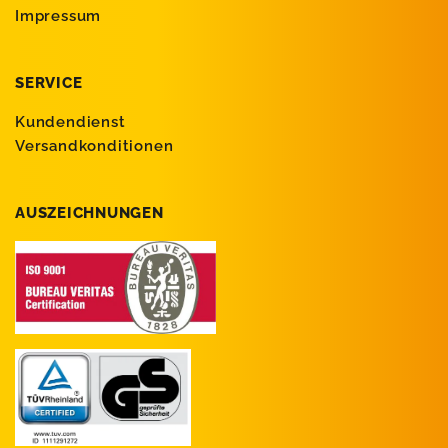
Impressum
SERVICE
Kundendienst
Versandkonditionen
AUSZEICHNUNGEN