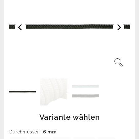
Variante wählen
: 6 mm
Durchmesser