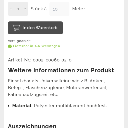
Stück à
Meter
In den Warenkorb
Verfügbarkeit
Lieferbar in 2-6 Werktagen
Artikel-Nr.:
0002-00060-02-0
Weitere Informationen zum Produkt
Einsetzbar als Universalleine wie z.B. Anker-,
Beleg-, Flaschenzugleine, Motoranwerferseil,
Fahnenaufzugsseil etc.
Material
: Polyester multifilament hochfest.
Auszeichnungen