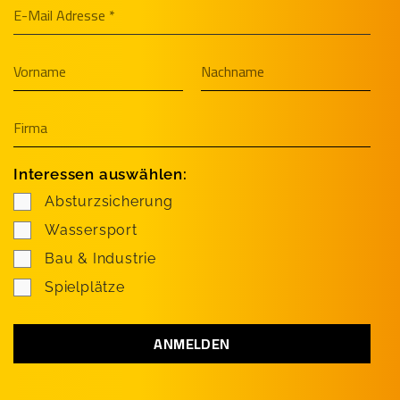
Interessen auswählen:
Absturzsicherung
Wassersport
Bau & Industrie
Spielplätze