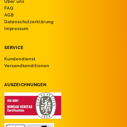
Über uns
FAQ
AGB
Datenschutzerklärung
Impressum
SERVICE
Kundendienst
Versandkonditionen
AUSZEICHNUNGEN