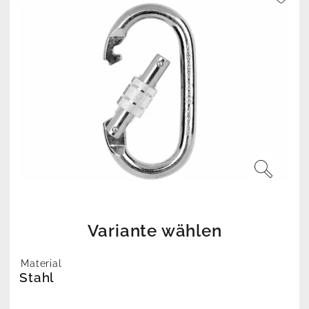
Variante wählen
Material
Stahl