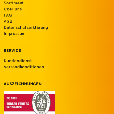
Sortiment
Über uns
FAQ
AGB
Datenschutzerklärung
Impressum
SERVICE
Kundendienst
Versandkonditionen
AUSZEICHNUNGEN