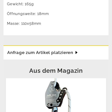
Gewicht: 165g
Öffnungsweite: 18mm
Masse: 110x58mm
Anfrage zum Artikel platzieren
Aus dem Magazin