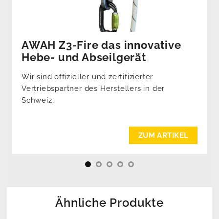
AWAH Z3-Fire das innovative
Hebe- und Abseilgerät
Wir sind offizieller und zertifizierter
Vertriebspartner des Herstellers in der
Schweiz.
ZUM ARTIKEL
Ähnliche Produkte