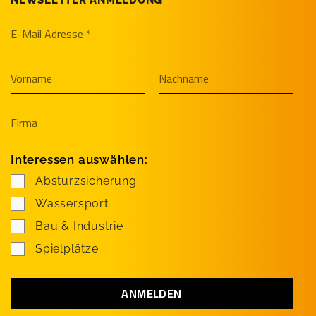
Interessen auswählen:
Absturzsicherung
Wassersport
Bau & Industrie
Spielplätze