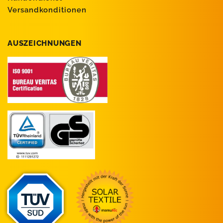
Versandkonditionen
AUSZEICHNUNGEN