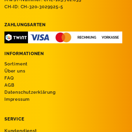
CH-ID: CH-320-3029925-5
ZAHLUNGSARTEN
INFORMATIONEN
Sortiment
Über uns
FAQ
AGB
Datenschutzerklärung
Impressum
SERVICE
Kundendienst