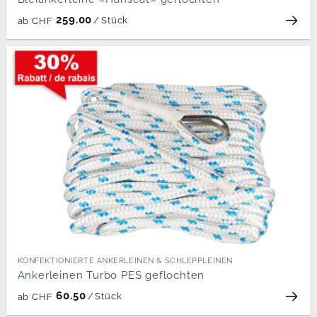
259.00
/
Stück
ab
CHF
KONFEKTIONIERTE ANKERLEINEN & SCHLEPPLEINEN
Ankerleinen Turbo PES geflochten
60.50
/
Stück
ab
CHF