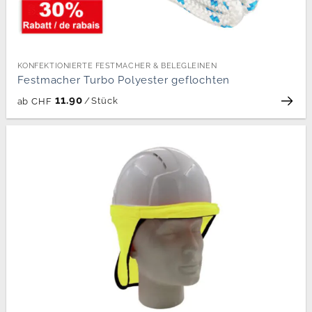
KONFEKTIONIERTE FESTMACHER & BELEGLEINEN
Festmacher Turbo Polyester geflochten
11.90
/
Stück
ab
CHF