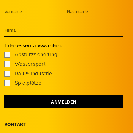
Interessen auswählen:
Absturzsicherung
Wassersport
Bau & Industrie
Spielplätze
KONTAKT