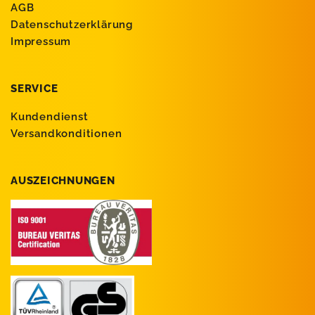
AGB
Datenschutzerklärung
Impressum
SERVICE
Kundendienst
Versandkonditionen
AUSZEICHNUNGEN