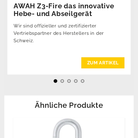
AWAH Z3-Fire das innovative
Hebe- und Abseilgerät
Wir sind offizieller und zertifizierter
Vertriebspartner des Herstellers in der
Schweiz.
ZUM ARTIKEL
Ähnliche Produkte