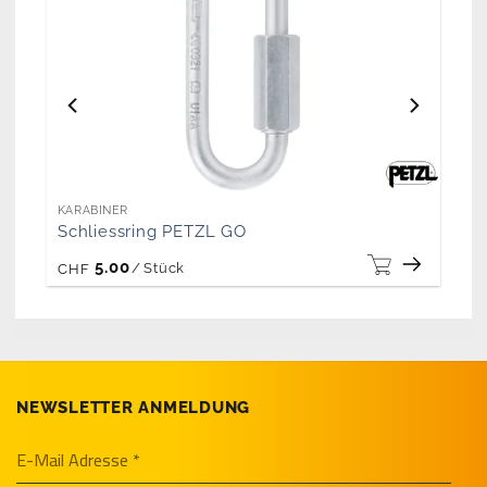
KARABINER
Schliessring PETZL GO
5.00
/
Stück
CHF
NEWSLETTER ANMELDUNG