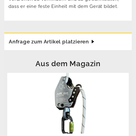
dass er eine feste Einheit mit dem Gerät bildet.
Anfrage zum Artikel platzieren
Aus dem Magazin