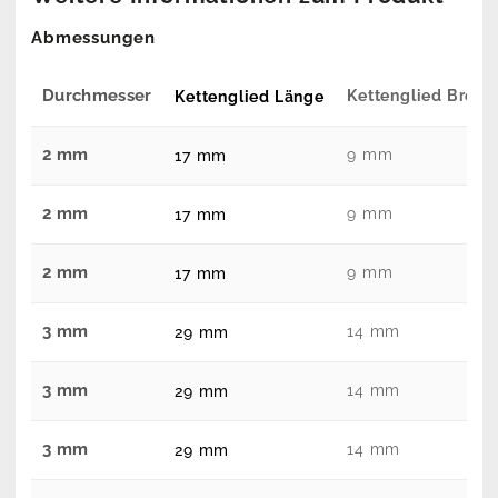
Abmessungen
Durchmesser
Kettenglied Breite
Kettenglied Länge
2 mm
9 mm
17 mm
2 mm
9 mm
17 mm
2 mm
9 mm
17 mm
3 mm
14 mm
29 mm
3 mm
14 mm
29 mm
3 mm
14 mm
29 mm