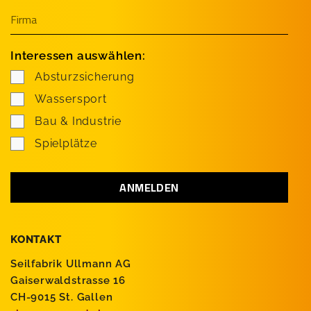
Interessen auswählen:
Absturzsicherung
Wassersport
Bau & Industrie
Spielplätze
KONTAKT
Seilfabrik Ullmann AG
Gaiserwaldstrasse 16
CH-9015 St. Gallen