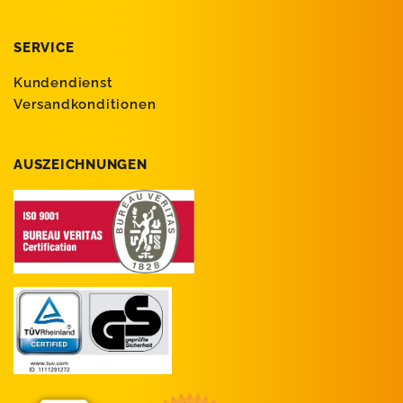
SERVICE
Kundendienst
Versandkonditionen
AUSZEICHNUNGEN