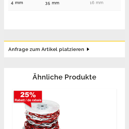
4 mm
16 mm
35 mm
Anfrage zum Artikel platzieren
Ähnliche Produkte