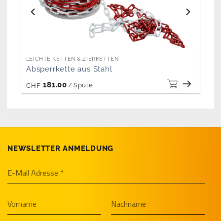
LEICHTE KETTEN & ZIERKETTEN
Absperrkette aus Stahl
181.00
/
Spule
CHF
NEWSLETTER ANMELDUNG