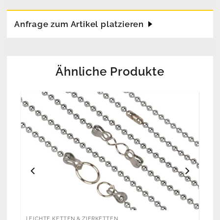
Anfrage zum Artikel platzieren
Ähnliche Produkte
LEICHTE KETTEN & ZIERKETTEN