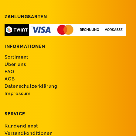
ZAHLUNGSARTEN
INFORMATIONEN
Sortiment
Über uns
FAQ
AGB
Datenschutzerklärung
Impressum
SERVICE
Kundendienst
Versandkonditionen