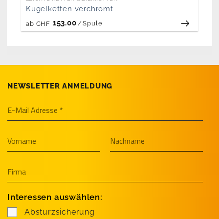
Kugelketten verchromt
153.00
/
Spule
ab
CHF
NEWSLETTER ANMELDUNG
Interessen auswählen:
Absturzsicherung