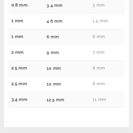
0.8 mm
3 mm
3.4 mm
1 mm
1.5 mm
4.6 mm
1 mm
6 mm
6 mm
2 mm
7 mm
9 mm
2.5 mm
8 mm
10 mm
2.5 mm
8 mm
10 mm
3.4 mm
11 mm
12.5 mm