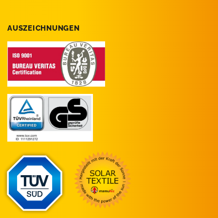
AUSZEICHNUNGEN