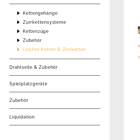
Kettengehänge
Zurrkettensysteme
Kettenzüge
Zubehör
Leichte Ketten & Zierketten
Drahtseile & Zubehör
Spielplatzgeräte
Zubehör
Liquidation