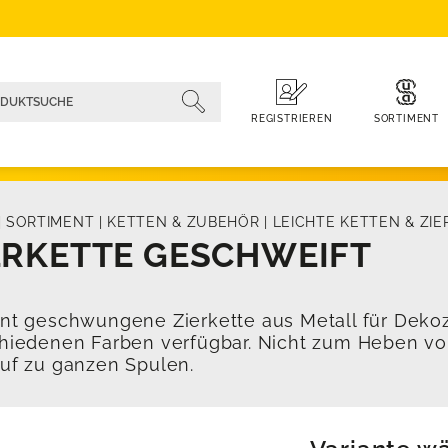
SORTIMENT
REGISTRIEREN
|
SORTIMENT
|
KETTEN & ZUBEHÖR
|
LEICHTE KETTEN & ZI
ERKETTE GESCHWEIFT
nt geschwungene Zierkette aus Metall für Deko
hiedenen Farben verfügbar. Nicht zum Heben vo
uf zu ganzen Spulen.