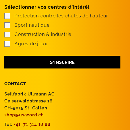
Sélectionner vos centres d'intérêt
Protection contre les chutes de hauteur
Sport nautique
Construction & industrie
Agrès de jeux
CONTACT
Seilfabrik Ullmann AG
Gaiserwaldstrasse 16
CH-9015 St. Gallen
shop@usacord.ch
Tél:
+41 71 314 18 88