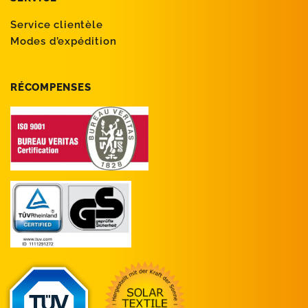
Service clientèle
Modes d’expédition
RÉCOMPENSES