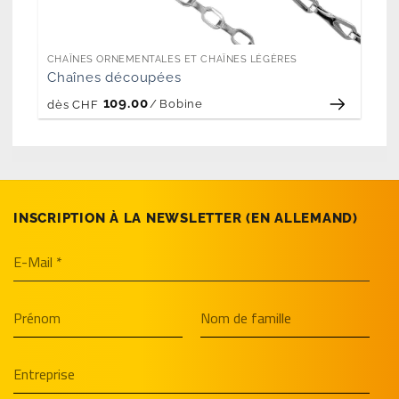
CHAÎNES ORNEMENTALES ET CHAÎNES LÉGÈRES
Chaînes découpées
109.00
/
Bobine
dès
CHF
INSCRIPTION À LA NEWSLETTER (EN­ ALLEMAND)