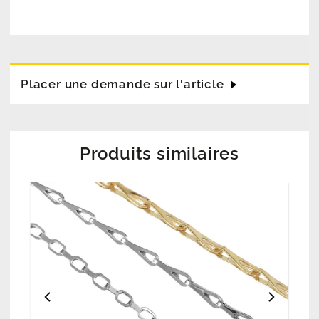
Placer une demande sur l'article
Produits similaires