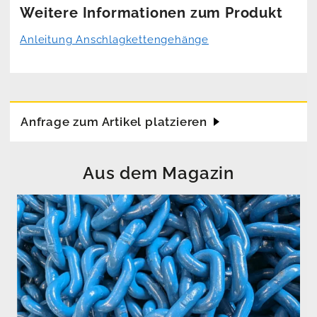
Weitere Informationen zum Produkt
Anleitung Anschlagkettengehänge
Anfrage zum Artikel platzieren
Aus dem Magazin