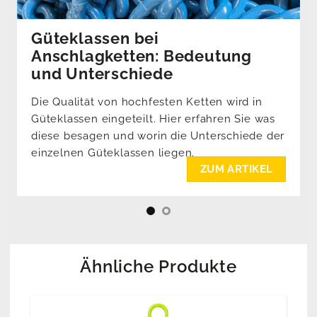
Güteklassen bei
Anschlagketten: Bedeutung
und Unterschiede
Die Qualität von hochfesten Ketten wird in
Güteklassen eingeteilt. Hier erfahren Sie was
diese besagen und worin die Unterschiede der
einzelnen Güteklassen liegen.
ZUM ARTIKEL
Ähnliche Produkte