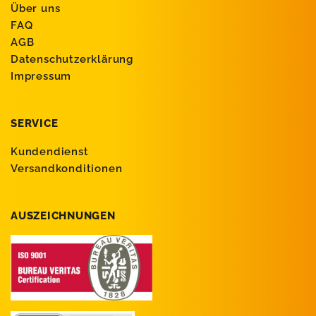
Über uns
FAQ
AGB
Datenschutzerklärung
Impressum
SERVICE
Kundendienst
Versandkonditionen
AUSZEICHNUNGEN