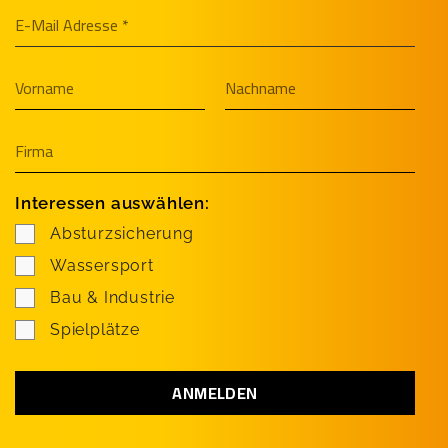
Interessen auswählen:
Absturzsicherung
Wassersport
Bau & Industrie
Spielplätze