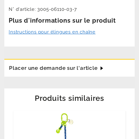
N° d'article:
3005-06110-03-7
Plus d'informations sur le produit
Instructions pour élingues en chaîne
Placer une demande sur l'article
Produits similaires