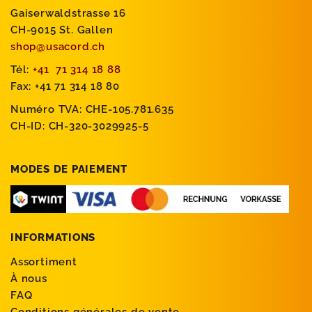
Gaiserwaldstrasse 16
CH-9015 St. Gallen
shop@usacord.ch
Tél:
+41 71 314 18 88
Fax: +41 71 314 18 80
Numéro TVA: CHE-105.781.635
CH-ID: CH-320-3029925-5
MODES DE PAIEMENT
INFORMATIONS
Assortiment
À nous
FAQ