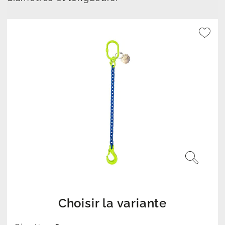
Choisir la variante