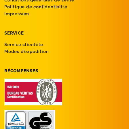
Conditions générales de vente
Politique de confidentialité
Impressum
SERVICE
Service clientèle
Modes d’expédition
RÉCOMPENSES