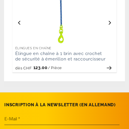
ÉLINGUES EN CHAÎNE
Élingue en chaîne à 1 brin avec crochet
de sécurité à émerillon et raccourcisseur
123.00
/
Pièce
dès
CHF
INSCRIPTION À LA NEWSLETTER (EN­ ALLEMAND)