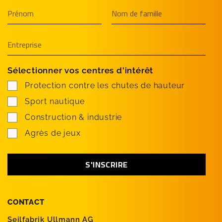
Sélectionner vos centres d'intérêt
Protection contre les chutes de hauteur
Sport nautique
Construction & industrie
Agrès de jeux
CONTACT
Seilfabrik Ullmann AG