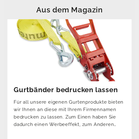
Aus dem Magazin
Gurtbänder bedrucken lassen
Für all unsere eigenen Gurtenprodukte bieten
wir Ihnen an diese mit Ihrem Firmennamen
bedrucken zu lassen. Zum Einen haben Sie
dadurch einen Werbeeffekt, zum Anderen
wissen Sie genau welche Gurten Ihnen