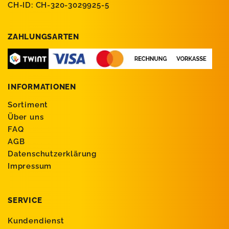
CH-ID: CH-320-3029925-5
ZAHLUNGSARTEN
INFORMATIONEN
Sortiment
Über uns
FAQ
AGB
Datenschutzerklärung
Impressum
SERVICE
Kundendienst