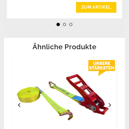
gehören.
ZUM ARTIKEL
Ähnliche Produkte