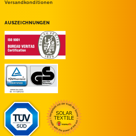
Versandkonditionen
AUSZEICHNUNGEN