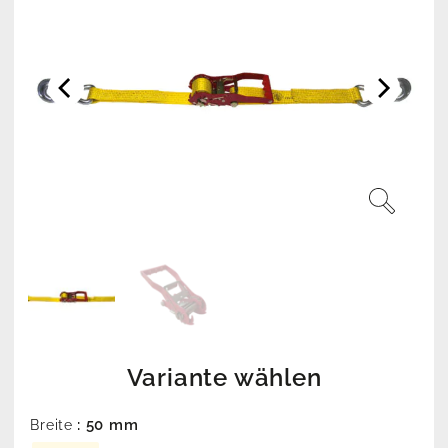
Variante wählen
: 50 mm
Breite