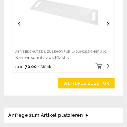
ABRIEBSCHÜTZE & ZUBEHÖR FÜR LADUNGSSICHERUNG
Kantenschutz aus Plastik
70.00
/
Stück
CHF
WEITERES ZUBEHÖR
Anfrage zum Artikel platzieren