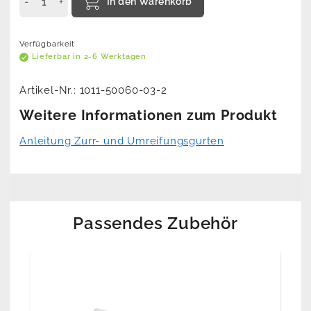
In den Warenkorb
Verfügbarkeit
Lieferbar in 2-6 Werktagen
Artikel-Nr.:
1011-50060-03-2
Weitere Informationen zum Produkt
Anleitung Zurr- und Umreifungsgurten
Passendes Zubehör