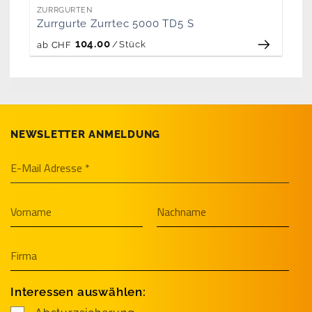
ZURRGURTEN
Zurrgurte Zurrtec 5000 TD5 S
104.00
/
Stück
ab
CHF
NEWSLETTER ANMELDUNG
Interessen auswählen: