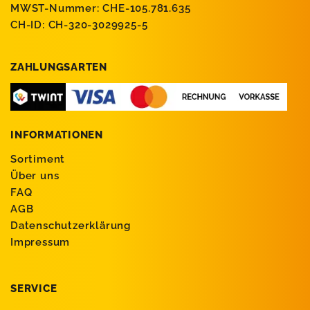
MWST-Nummer: CHE-105.781.635
CH-ID: CH-320-3029925-5
ZAHLUNGSARTEN
INFORMATIONEN
Sortiment
Über uns
FAQ
AGB
Datenschutzerklärung
Impressum
SERVICE