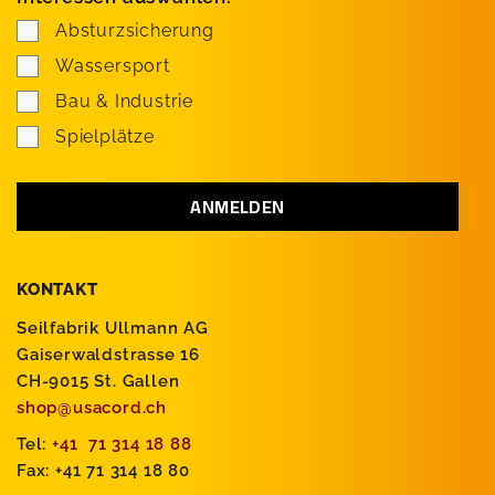
Absturzsicherung
Wassersport
Bau & Industrie
Spielplätze
KONTAKT
Seilfabrik Ullmann AG
Gaiserwaldstrasse 16
CH-9015 St. Gallen
shop@usacord.ch
Tel:
+41 71 314 18 88
Fax: +41 71 314 18 80