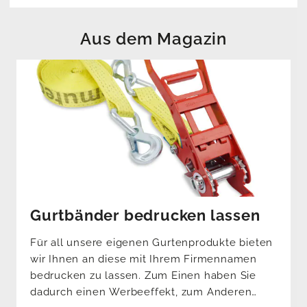
Aus dem Magazin
Gurtbänder bedrucken lassen
Für all unsere eigenen Gurtenprodukte bieten
wir Ihnen an diese mit Ihrem Firmennamen
bedrucken zu lassen. Zum Einen haben Sie
dadurch einen Werbeeffekt, zum Anderen