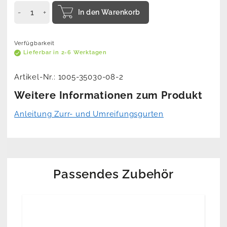
In den Warenkorb
Verfügbarkeit
Lieferbar in 2-6 Werktagen
Artikel-Nr.:
1005-35030-08-2
Weitere Informationen zum Produkt
Anleitung Zurr- und Umreifungsgurten
Passendes Zubehör