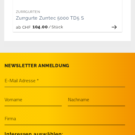
ZURRGURTEN
Zurrgurte Zurrtec 5000 TD5 S
104.00
/
Stück
ab
CHF
NEWSLETTER ANMELDUNG
Interessen auswählen: