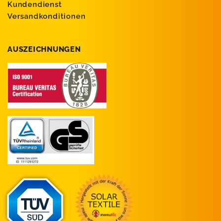
Kundendienst
Versandkonditionen
AUSZEICHNUNGEN