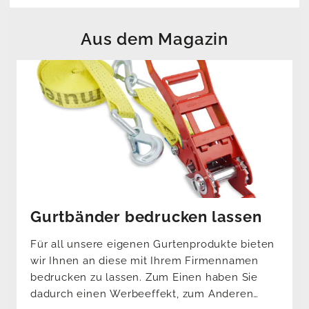
Aus dem Magazin
Gurtbänder bedrucken lassen
Für all unsere eigenen Gurtenprodukte bieten
wir Ihnen an diese mit Ihrem Firmennamen
bedrucken zu lassen. Zum Einen haben Sie
dadurch einen Werbeeffekt, zum Anderen