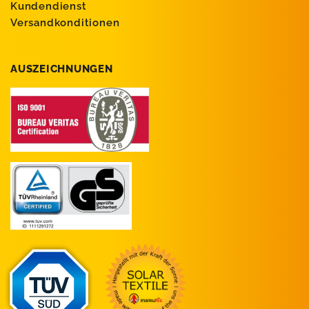
Kundendienst
Versandkonditionen
AUSZEICHNUNGEN