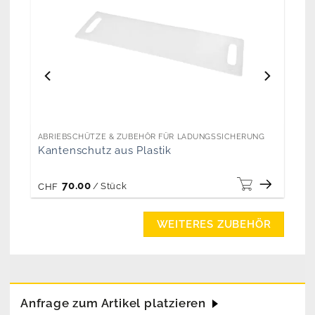
ABRIEBSCHÜTZE & ZUBEHÖR FÜR LADUNGSSICHERUNG
Kantenschutz aus Plastik
70.00
/
Stück
CHF
WEITERES ZUBEHÖR
Anfrage zum Artikel platzieren