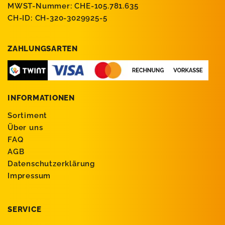
MWST-Nummer: CHE-105.781.635
CH-ID: CH-320-3029925-5
ZAHLUNGSARTEN
INFORMATIONEN
Sortiment
Über uns
FAQ
AGB
Datenschutzerklärung
Impressum
SERVICE