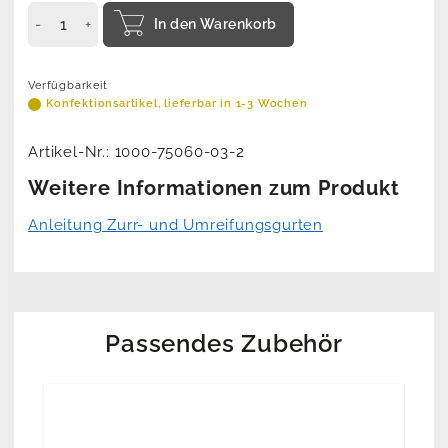
In den Warenkorb
Verfügbarkeit
Konfektionsartikel, lieferbar in 1-3 Wochen
Artikel-Nr.:
1000-75060-03-2
Weitere Informationen zum Produkt
Anleitung Zurr- und Umreifungsgurten
Passendes Zubehör