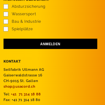
Absturzsicherung
Wassersport
Bau & Industrie
Spielplätze
KONTAKT
Seilfabrik Ullmann AG
Gaiserwaldstrasse 16
CH-9015 St. Gallen
shop@usacord.ch
Tel:
+41 71 314 18 88
Fax: +41 71 314 18 80