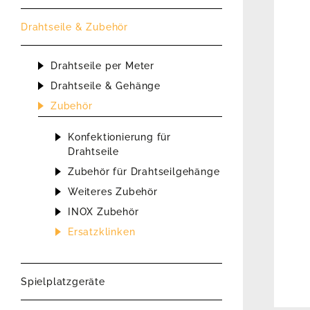
Drahtseile & Zubehör
Drahtseile per Meter
Drahtseile & Gehänge
Zubehör
Konfektionierung für
Drahtseile
Zubehör für Drahtseilgehänge
Weiteres Zubehör
INOX Zubehör
Ersatzklinken
Spielplatzgeräte