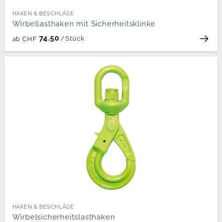
HAKEN & BESCHLÄGE
Wirbellasthaken mit Sicherheitsklinke
74.50
/
Stück
ab
CHF
HAKEN & BESCHLÄGE
Wirbelsicherheitslasthaken