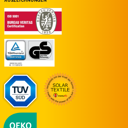
AUSZEICHNUNGEN