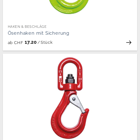
HAKEN & BESCHLÄGE
Ösenhaken mit Sicherung
17.20
/
Stück
ab
CHF