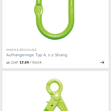
HAKEN & BESCHLÄGE
Aufhängeringe Typ A, 1-2 Strang
17.20
/
Stück
ab
CHF