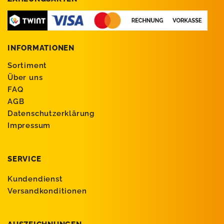
INFORMATIONEN
Sortiment
Über uns
FAQ
AGB
Datenschutzerklärung
Impressum
SERVICE
Kundendienst
Versandkonditionen