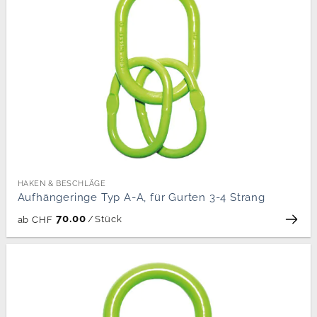
HAKEN & BESCHLÄGE
Aufhängeringe Typ A-A, für Gurten 3-4 Strang
70.00
/
Stück
ab
CHF