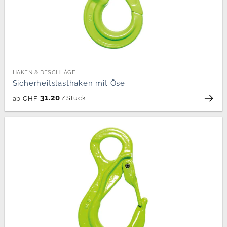
HAKEN & BESCHLÄGE
Sicherheitslasthaken mit Öse
31.20
/
Stück
ab
CHF