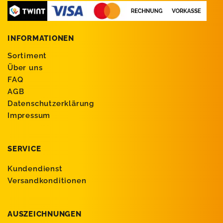
INFORMATIONEN
Sortiment
Über uns
FAQ
AGB
Datenschutzerklärung
Impressum
SERVICE
Kundendienst
Versandkonditionen
AUSZEICHNUNGEN