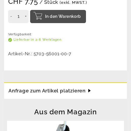
CHF
7.75
/ Stück
(exkl. MWST.)
In den Warenkorb
Verfügbarkeit
Lieferbar in 2-6 Werktagen
Artikel-Nr.:
5703-56001-00-7
Anfrage zum Artikel platzieren
Aus dem Magazin