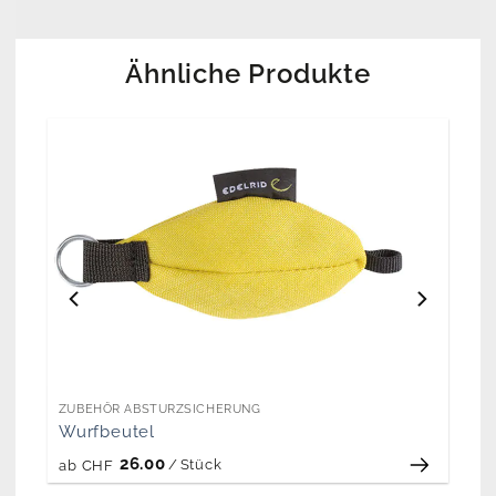
Ähnliche Produkte
ZUBEHÖR ABSTURZSICHERUNG
Wurfbeutel
26.00
/
Stück
ab
CHF