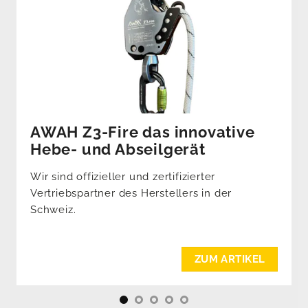
AWAH Z3-Fire das innovative
Hebe- und Abseilgerät
Wir sind offizieller und zertifizierter
Vertriebspartner des Herstellers in der
Schweiz.
ZUM ARTIKEL