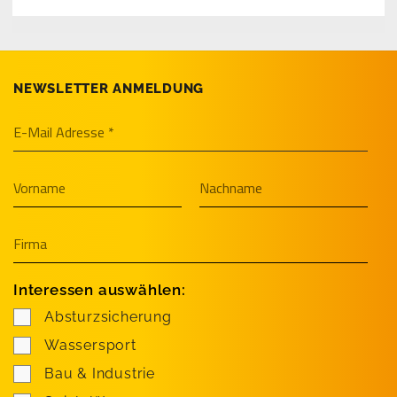
NEWSLETTER ANMELDUNG
Interessen auswählen:
Absturzsicherung
Wassersport
Bau & Industrie