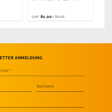
81.00
/
Stück
CHF
ETTER ANMELDUNG