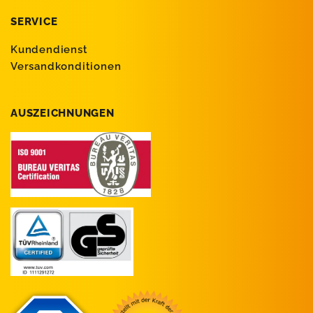
SERVICE
Kundendienst
Versandkonditionen
AUSZEICHNUNGEN