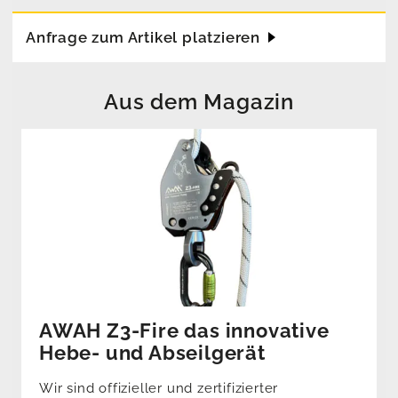
Anfrage zum Artikel platzieren
Aus dem Magazin
AWAH Z3-Fire das innovative
Hebe- und Abseilgerät
Wir sind offizieller und zertifizierter