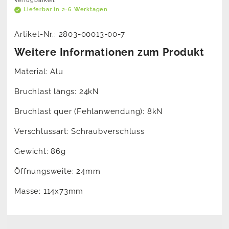
Verfügbarkeit
Lieferbar in 2-6 Werktagen
Artikel-Nr.:
2803-00013-00-7
Weitere Informationen zum Produkt
Material: Alu
Bruchlast längs: 24kN
Bruchlast quer (Fehlanwendung): 8kN
Verschlussart: Schraubverschluss
Gewicht: 86g
Öffnungsweite: 24mm
Masse: 114x73mm