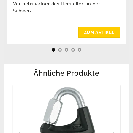
Vertriebspartner des Herstellers in der
Schweiz.
ZUM ARTIKEL
Ähnliche Produkte