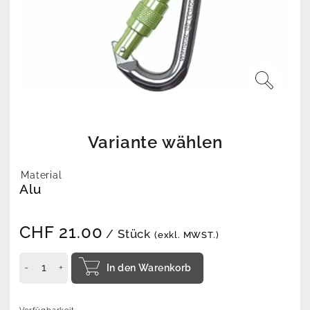
Variante wählen
Material
Alu
CHF
21.00
/ Stück
(exkl. MWST.)
In den Warenkorb