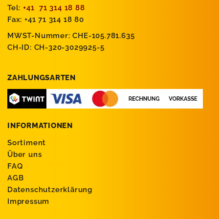
Tel:
+41 71 314 18 88
Fax: +41 71 314 18 80
MWST-Nummer: CHE-105.781.635
CH-ID: CH-320-3029925-5
ZAHLUNGSARTEN
INFORMATIONEN
Sortiment
Über uns
FAQ
AGB
Datenschutzerklärung
Impressum