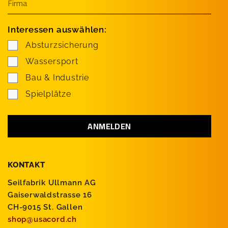
Interessen auswählen:
Absturzsicherung
Wassersport
Bau & Industrie
Spielplätze
KONTAKT
Seilfabrik Ullmann AG
Gaiserwaldstrasse 16
CH-9015 St. Gallen
shop@usacord.ch