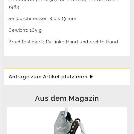
1983
Seildurchmesser: 8 bis 13 mm
Gewicht: 165 g
Bruchfestigkeit: für linke Hand und rechte Hand
Anfrage zum Artikel platzieren
Aus dem Magazin