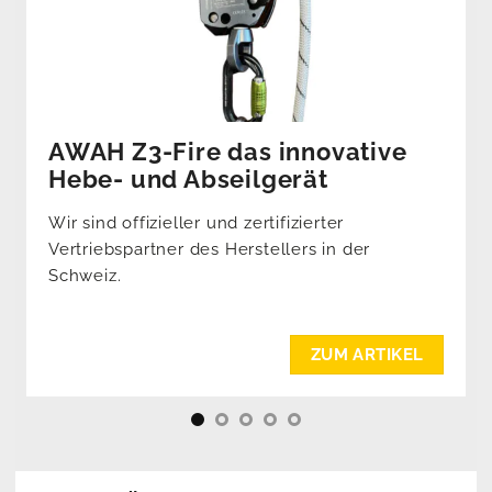
AWAH Z3-Fire das innovative
Hebe- und Abseilgerät
Wir sind offizieller und zertifizierter
Vertriebspartner des Herstellers in der
Schweiz.
ZUM ARTIKEL