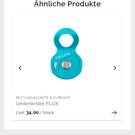
Ähnliche Produkte
RETTUNGSGERÄTE & ZUBEHÖR
Umlenkrolle FLUX
34.00
/
Stück
CHF