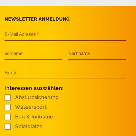
NEWSLETTER ANMELDUNG
Interessen auswählen:
Absturzsicherung
Wassersport
Bau & Industrie
Spielplätze