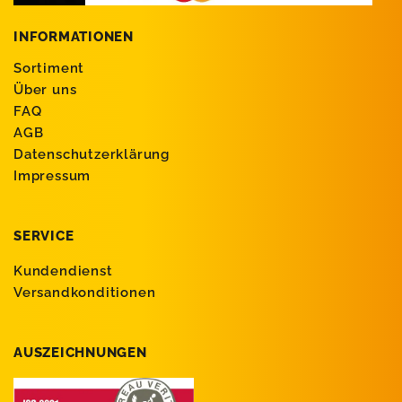
INFORMATIONEN
Sortiment
Über uns
FAQ
AGB
Datenschutzerklärung
Impressum
SERVICE
Kundendienst
Versandkonditionen
AUSZEICHNUNGEN