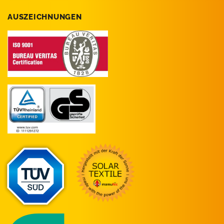
AUSZEICHNUNGEN