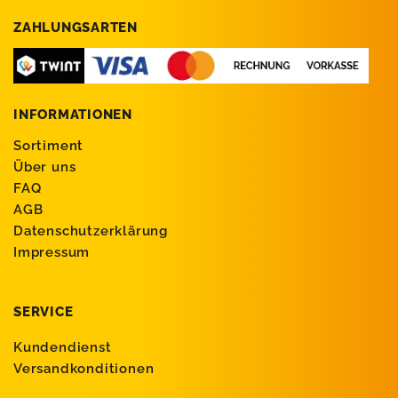
ZAHLUNGSARTEN
INFORMATIONEN
Sortiment
Über uns
FAQ
AGB
Datenschutzerklärung
Impressum
SERVICE
Kundendienst
Versandkonditionen