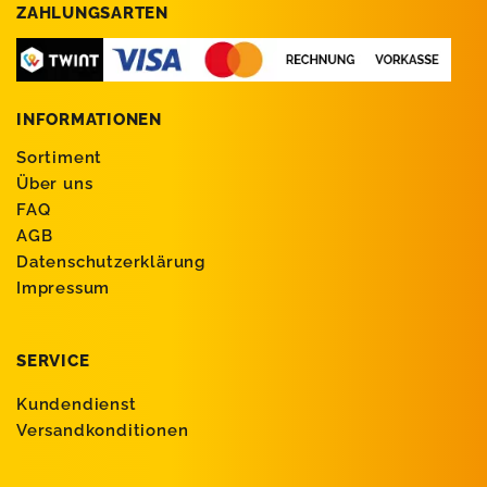
ZAHLUNGSARTEN
INFORMATIONEN
Sortiment
Über uns
FAQ
AGB
Datenschutzerklärung
Impressum
SERVICE
Kundendienst
Versandkonditionen