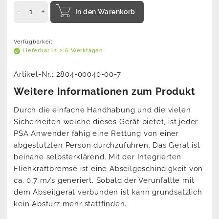
In den Warenkorb
Verfügbarkeit
Lieferbar in 2-6 Werktagen
Artikel-Nr.:
2804-00040-00-7
Weitere Informationen zum Produkt
Durch die einfache Handhabung und die vielen
Sicherheiten welche dieses Gerät bietet, ist jeder
PSA Anwender fähig eine Rettung von einer
abgestützten Person durchzuführen. Das Gerät ist
beinahe selbsterklärend. Mit der Integrierten
Fliehkraftbremse ist eine Abseilgeschindigkeit von
ca. 0,7 m/s generiert. Sobald der Verunfallte mit
dem Abseilgerät verbunden ist kann grundsätzlich
kein Absturz mehr stattfinden.