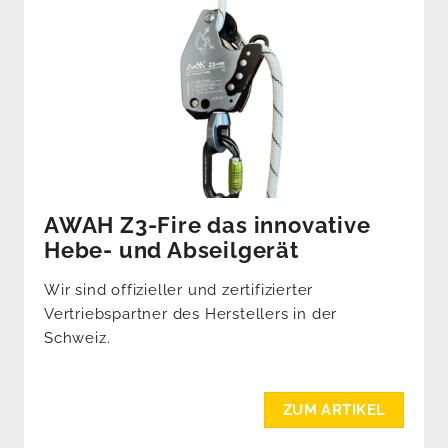
AWAH Z3-Fire das innovative
Hebe- und Abseilgerät
Wir sind offizieller und zertifizierter
Vertriebspartner des Herstellers in der
Schweiz.
ZUM ARTIKEL