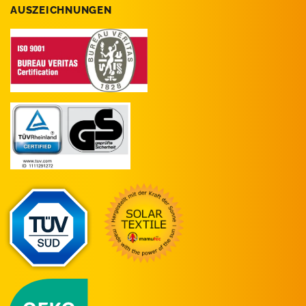
AUSZEICHNUNGEN