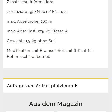
Zusätzliche Information:
Zertifizierung: EN 341 / EN 1496
max. Abseilhöhe: 160 m
max. Abseillast: 225 kg Klasse A
Gewicht: 0,9 kg ohne Seil
Modifikation: mit Bremseinheit mit 6-Kant für
Bohrmaschinenbetrieb
Anfrage zum Artikel platzieren
Aus dem Magazin