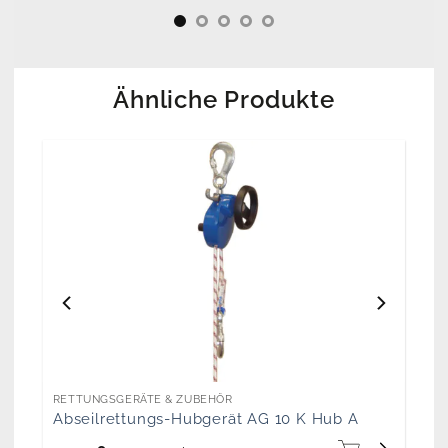
Ähnliche Produkte
RETTUNGSGERÄTE & ZUBEHÖR
Abseilrettungs-Hubgerät AG 10 K Hub A