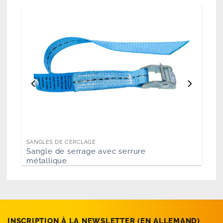
SANGLES DE CERCLAGE
Sangle de serrage avec serrure
métallique
INSCRIPTION À LA NEWSLETTER (EN­ ALLEMAND)