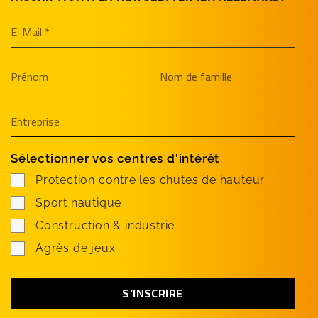
Sélectionner vos centres d'intérêt
Protection contre les chutes de hauteur
Sport nautique
Construction & industrie
Agrès de jeux