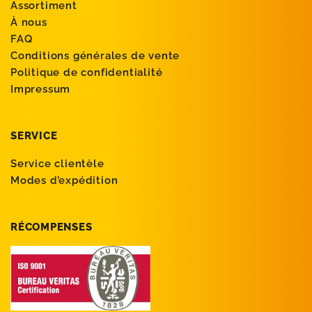
Assortiment
À nous
FAQ
Conditions générales de vente
Politique de confidentialité
Impressum
SERVICE
Service clientèle
Modes d’expédition
RÉCOMPENSES