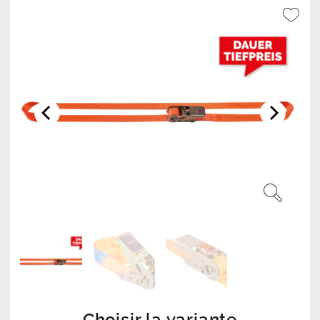
Choisir la variante