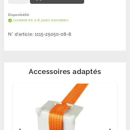
Disponibilité
Livrable en 2-6 jours ouvrables
N° d'article:
1115-25050-08-8
Accessoires adaptés