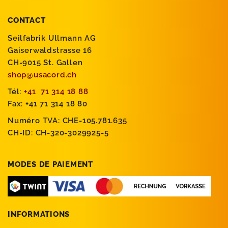
CONTACT
Seilfabrik Ullmann AG
Gaiserwaldstrasse 16
CH-9015 St. Gallen
shop@usacord.ch
Tél:
+41 71 314 18 88
Fax: +41 71 314 18 80
Numéro TVA: CHE-105.781.635
CH-ID: CH-320-3029925-5
MODES DE PAIEMENT
INFORMATIONS