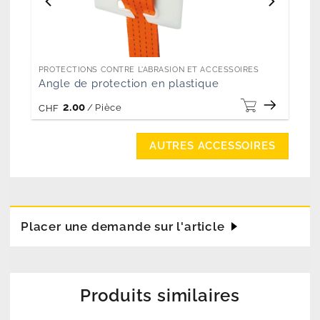
PROTECTIONS CONTRE L'ABRASION ET ACCESSOIRES
Angle de protection en plastique
2.00
/
Pièce
CHF
AUTRES ACCESSOIRES
Placer une demande sur l'article
Produits similaires