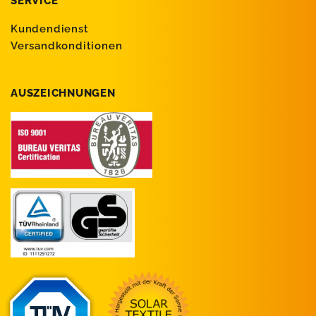
SERVICE
Kundendienst
Versandkonditionen
AUSZEICHNUNGEN