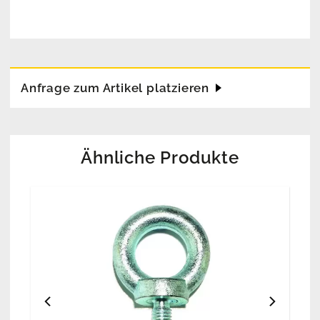
Anfrage zum Artikel platzieren
Ähnliche Produkte