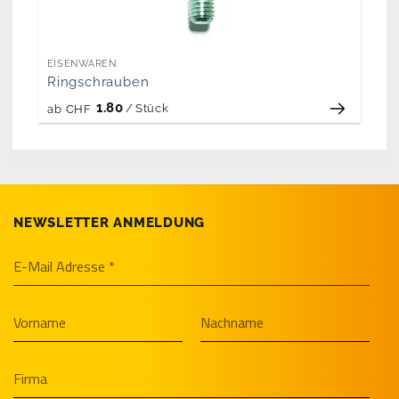
EISENWAREN
Ringschrauben
1.80
/
Stück
ab
CHF
NEWSLETTER ANMELDUNG