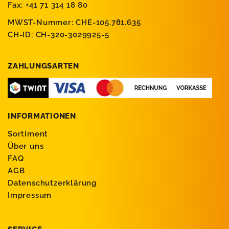
Fax: +41 71 314 18 80
MWST-Nummer: CHE-105.781.635
CH-ID: CH-320-3029925-5
ZAHLUNGSARTEN
INFORMATIONEN
Sortiment
Über uns
FAQ
AGB
Datenschutzerklärung
Impressum