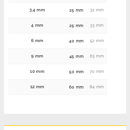
3.4 mm
32 mm
25 mm
4 mm
33 mm
25 mm
6 mm
52 mm
40 mm
9 mm
63 mm
45 mm
10 mm
70 mm
50 mm
12 mm
84 mm
60 mm