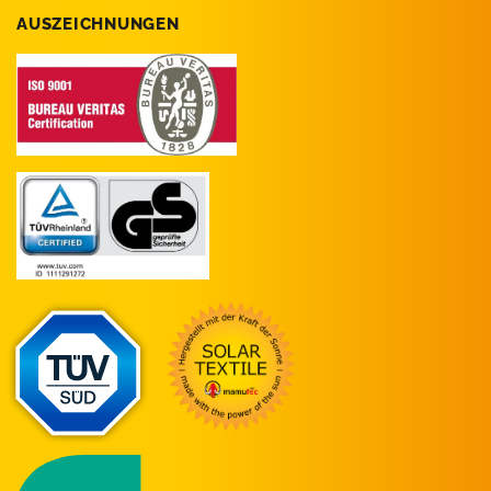
AUSZEICHNUNGEN