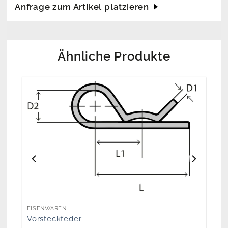
Anfrage zum Artikel platzieren
Ähnliche Produkte
EISENWAREN
Vorsteckfeder