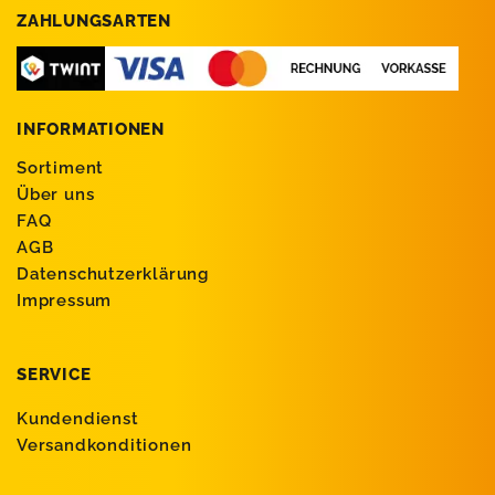
ZAHLUNGSARTEN
INFORMATIONEN
Sortiment
Über uns
FAQ
AGB
Datenschutzerklärung
Impressum
SERVICE
Kundendienst
Versandkonditionen