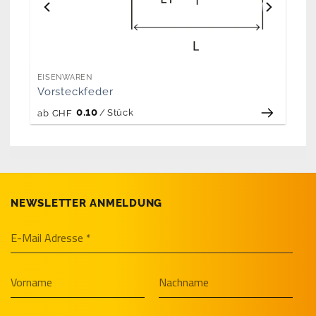
EISENWAREN
Vorsteckfeder
0.10
/
Stück
ab
CHF
NEWSLETTER ANMELDUNG