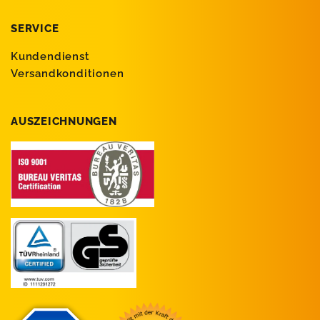
SERVICE
Kundendienst
Versandkonditionen
AUSZEICHNUNGEN