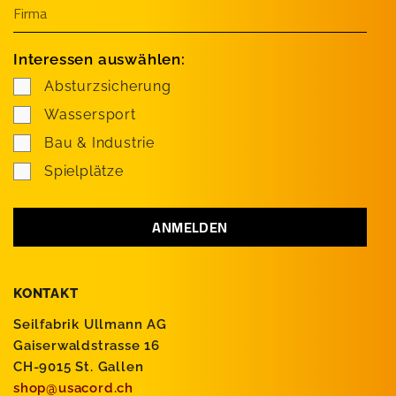
Interessen auswählen:
Absturzsicherung
Wassersport
Bau & Industrie
Spielplätze
KONTAKT
Seilfabrik Ullmann AG
Gaiserwaldstrasse 16
CH-9015 St. Gallen
shop@usacord.ch