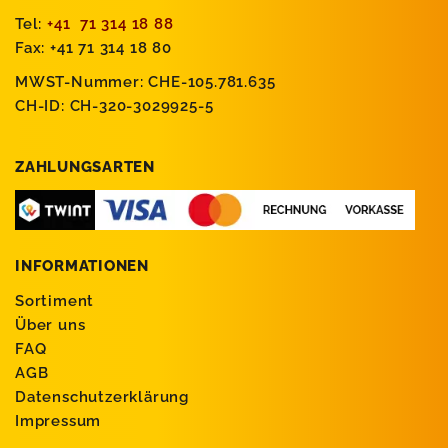
Tel:
+41 71 314 18 88
Fax: +41 71 314 18 80
MWST-Nummer: CHE-105.781.635
CH-ID: CH-320-3029925-5
ZAHLUNGSARTEN
INFORMATIONEN
Sortiment
Über uns
FAQ
AGB
Datenschutzerklärung
Impressum