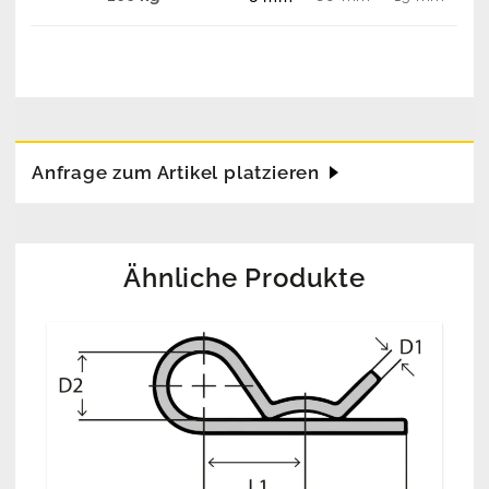
Anfrage zum Artikel platzieren
Ähnliche Produkte